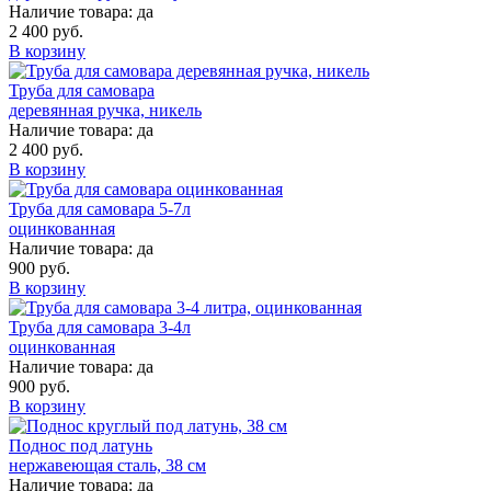
Наличие товара:
да
2 400 руб.
В корзину
Труба для самовара
деревянная ручка, никель
Наличие товара:
да
2 400 руб.
В корзину
Труба для самовара 5-7л
оцинкованная
Наличие товара:
да
900 руб.
В корзину
Труба для самовара 3-4л
оцинкованная
Наличие товара:
да
900 руб.
В корзину
Поднос под латунь
нержавеющая сталь, 38 см
Наличие товара:
да