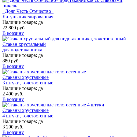
«Долг Честь Отечество»
Латунь никелированная
Наличие товара:
да
22 800 руб.
В корзину
Стакан хрустальный
для подстаканника
Наличие товара:
да
880 руб.
В корзину
Стаканы хрустальные
3 штуки, толстостенные
Наличие товара:
да
2 400 руб.
В корзину
Стаканы хрустальные
4 штуки, толстостенные
Наличие товара:
да
3 200 руб.
В корзину