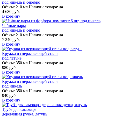
под никель и серебро
Объем:
210 мл
Наличие товара:
да
4 680 руб.
В корзину
Чайные пары
под никель и серебро
Объем:
210 мл
Наличие товара:
да
7 240 руб.
В корзину
Кружка из нержавеющей стали
под латунь
Объем:
350 мл
Наличие товара:
да
980 руб.
В корзину
Кружка из нержавеющей стали
под никель
Объем:
350 мл
Наличие товара:
да
940 руб.
В корзину
Труба для самовара
деревянная ручка, латунь