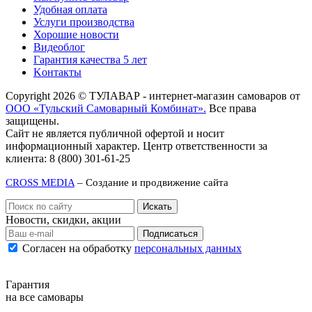
Удобная оплата
Услуги производства
Хорошие новости
Видеоблог
Гарантия качества 5 лет
Kонтакты
Copyright 2026 © ТУЛАВАР - интернет-магазин самоваров от
ООО «Тульский Самоварный Комбинат».
Все права
защищены.
Сайт не является публичной офертой и носит
информационный характер. Центр ответственности за
клиента: 8 (800) 301-61-25
CROSS MEDIA
– Создание и продвижение сайта
Новости, скидки, акции
Подписаться
Согласен на обработку
персональных данных
Гарантия
на все самовары