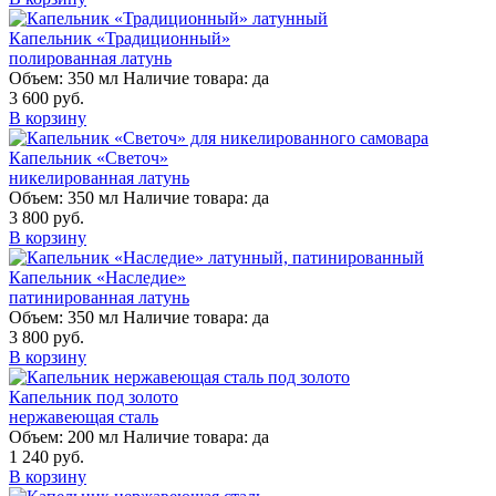
Капельник «Традиционный»
полированная латунь
Объем:
350 мл
Наличие товара:
да
3 600 руб.
В корзину
Капельник «Светоч»
никелированная латунь
Объем:
350 мл
Наличие товара:
да
3 800 руб.
В корзину
Капельник «Наследие»
патинированная латунь
Объем:
350 мл
Наличие товара:
да
3 800 руб.
В корзину
Капельник под золото
нержавеющая сталь
Объем:
200 мл
Наличие товара:
да
1 240 руб.
В корзину