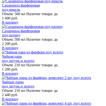
Сахарница фарфоровая
под никель
Объем:
500 мл
Наличие товара:
да
1 600 руб.
В корзину
Сахарница фарфоровая
под патину
Объем:
500 мл
Наличие товара:
да
2 200 руб.
В корзину
Чайная пара
под латунь и золото
Объем:
210 мл
Наличие товара:
да
1 260 руб.
В корзину
Чайные пары
под латунь и золото
Объем:
210 мл
Наличие товара:
да
2 440 руб.
В корзину