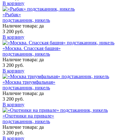
В корзину
«Рыбак»
подстаканник, никель
Наличие товара:
да
3 200 руб.
В корзину
«Москва. Спасская башня»
подстаканник, никель
Наличие товара:
да
3 200 руб.
В корзину
«Москва триумфальная»
подстаканник, никель
Наличие товара:
да
3 200 руб.
В корзину
«Охотники на привале»
подстаканник, никель
Наличие товара:
да
3 200 руб.
В корзину