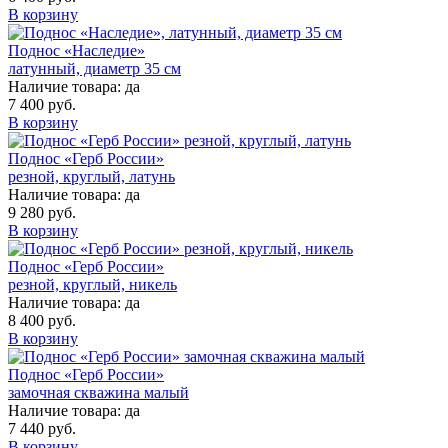
В корзину
Поднос «Наследие»
латунный, диаметр 35 см
Наличие товара:
да
7 400 руб.
В корзину
Поднос «Герб России»
резной, круглый, латунь
Наличие товара:
да
9 280 руб.
В корзину
Поднос «Герб России»
резной, круглый, никель
Наличие товара:
да
8 400 руб.
В корзину
Поднос «Герб России»
замочная скважина малый
Наличие товара:
да
7 440 руб.
В корзину