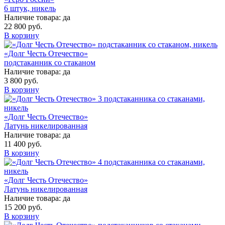
6 штук, никель
Наличие товара:
да
22 800 руб.
В корзину
«Долг Честь Отечество»
подстаканник со стаканом
Наличие товара:
да
3 800 руб.
В корзину
«Долг Честь Отечество»
Латунь никелированная
Наличие товара:
да
11 400 руб.
В корзину
«Долг Честь Отечество»
Латунь никелированная
Наличие товара:
да
15 200 руб.
В корзину