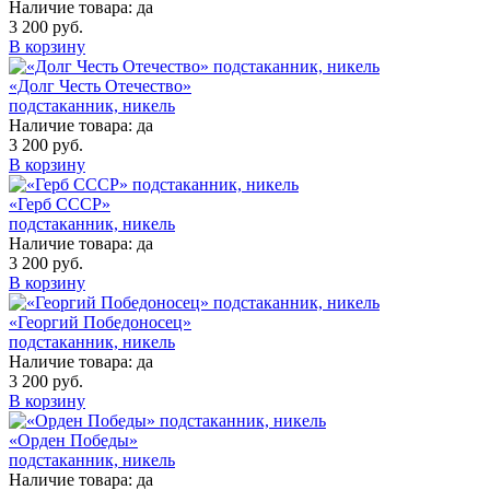
Наличие товара:
да
3 200 руб.
В корзину
«Долг Честь Отечество»
подстаканник, никель
Наличие товара:
да
3 200 руб.
В корзину
«Герб СССР»
подстаканник, никель
Наличие товара:
да
3 200 руб.
В корзину
«Георгий Победоносец»
подстаканник, никель
Наличие товара:
да
3 200 руб.
В корзину
«Орден Победы»
подстаканник, никель
Наличие товара:
да