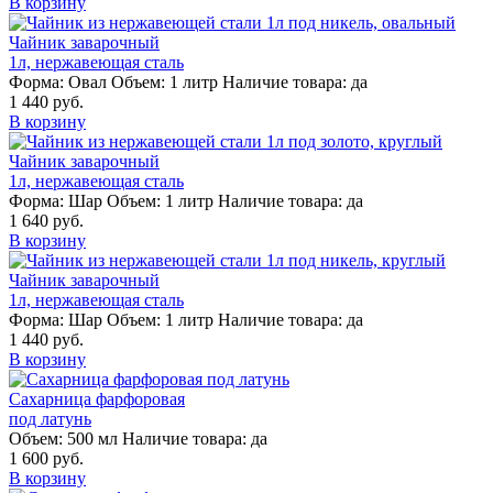
В корзину
Чайник заварочный
1л, нержавеющая сталь
Форма:
Овал
Объем:
1 литр
Наличие товара:
да
1 440 руб.
В корзину
Чайник заварочный
1л, нержавеющая сталь
Форма:
Шар
Объем:
1 литр
Наличие товара:
да
1 640 руб.
В корзину
Чайник заварочный
1л, нержавеющая сталь
Форма:
Шар
Объем:
1 литр
Наличие товара:
да
1 440 руб.
В корзину
Сахарница фарфоровая
под латунь
Объем:
500 мл
Наличие товара:
да
1 600 руб.
В корзину