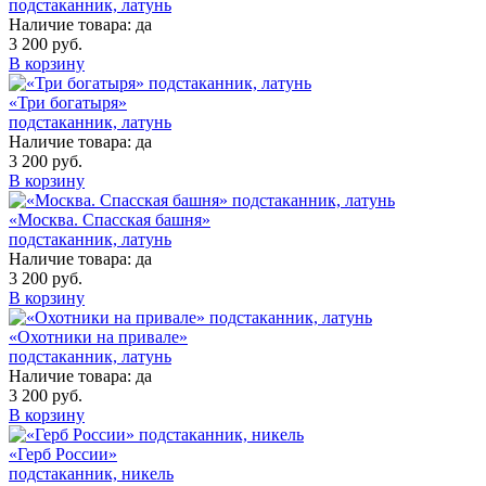
подстаканник, латунь
Наличие товара:
да
3 200 руб.
В корзину
«Три богатыря»
подстаканник, латунь
Наличие товара:
да
3 200 руб.
В корзину
«Москва. Спасская башня»
подстаканник, латунь
Наличие товара:
да
3 200 руб.
В корзину
«Охотники на привале»
подстаканник, латунь
Наличие товара:
да
3 200 руб.
В корзину
«Герб России»
подстаканник, никель