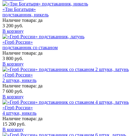
«Три Богатыря»
подстаканник, никель
Наличие товара:
да
3 200 руб.
В корзину
«Герб России»
подстаканник со стаканом
Наличие товара:
да
3 800 руб.
В корзину
«Герб России»
2 штуки, никель
Наличие товара:
да
7 600 руб.
В корзину
«Герб России»
4 штуки, никель
Наличие товара:
да
15 200 руб.
В корзину