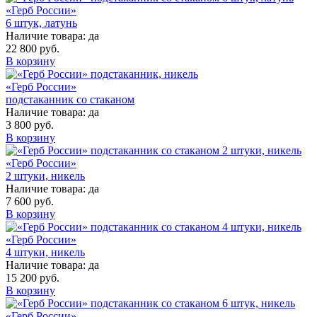
«Герб России»
6 штук, латунь
Наличие товара:
да
22 800 руб.
В корзину
«Герб России»
подстаканник со стаканом
Наличие товара:
да
3 800 руб.
В корзину
«Герб России»
2 штуки, никель
Наличие товара:
да
7 600 руб.
В корзину
«Герб России»
4 штуки, никель
Наличие товара:
да
15 200 руб.
В корзину
«Герб России»