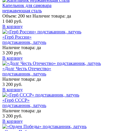
Капельник для самовара
нержавеющая сталь
Объем:
200 мл
Наличие товара:
да
1 040 руб.
В корзину
«Герб России»
подстаканник, латунь
Наличие товара:
да
3 200 руб.
В корзину
«Долг Честь Отечество»
подстаканник, латунь
Наличие товара:
да
3 200 руб.
В корзину
«Герб СССР»
подстаканник, латунь
Наличие товара:
да
3 200 руб.
В корзину