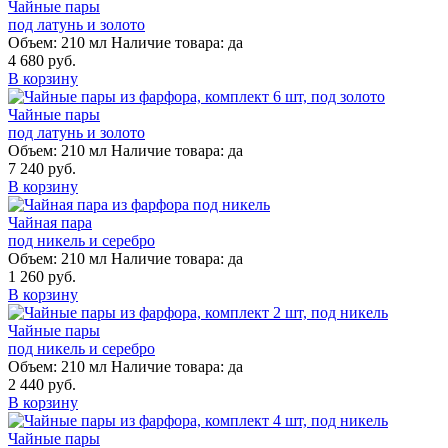
Чайные пары
под латунь и золото
Объем:
210 мл
Наличие товара:
да
4 680 руб.
В корзину
Чайные пары
под латунь и золото
Объем:
210 мл
Наличие товара:
да
7 240 руб.
В корзину
Чайная пара
под никель и серебро
Объем:
210 мл
Наличие товара:
да
1 260 руб.
В корзину
Чайные пары
под никель и серебро
Объем:
210 мл
Наличие товара:
да
2 440 руб.
В корзину
Чайные пары