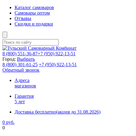
Каталог самоваров
Самовары оптом
Отзывы
Скидки и подарки
8 (800)
551-36-87
+7 (950)
922-13-51
Город:
Выбрать
8 (800)
301-61-25
+7 (950)
922-13-51
Обратный звонок
Адреса
магазинов
Гарантия
5 лет
Доставка бесплатно
(акция до 31.08.2026)
0 руб.
0
Фиксируем цены и доставка бесплатно до 15 августа