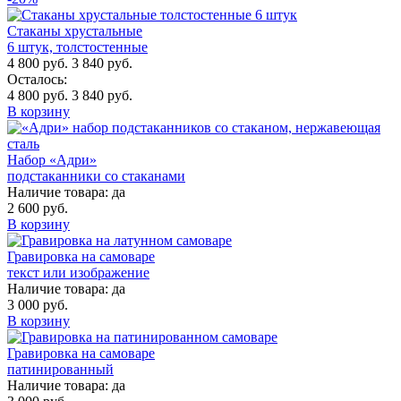
Стаканы хрустальные
6 штук, толстостенные
4 800 руб.
3 840 руб.
Осталось:
4 800 руб.
3 840 руб.
В корзину
Набор «Адри»
подстаканники со стаканами
Наличие товара:
да
2 600 руб.
В корзину
Гравировка на самоваре
текст или изображение
Наличие товара:
да
3 000 руб.
В корзину
Гравировка на самоваре
патинированный
Наличие товара:
да