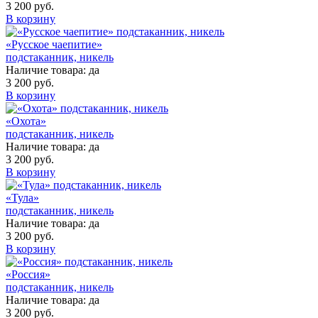
3 200 руб.
В корзину
«Русское чаепитие»
подстаканник, никель
Наличие товара:
да
3 200 руб.
В корзину
«Охота»
подстаканник, никель
Наличие товара:
да
3 200 руб.
В корзину
«Тула»
подстаканник, никель
Наличие товара:
да
3 200 руб.
В корзину
«Россия»
подстаканник, никель
Наличие товара:
да
3 200 руб.