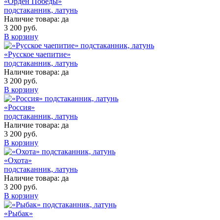
«Орден Победы»
подстаканник, латунь
Наличие товара:
да
3 200 руб.
В корзину
«Русское чаепитие»
подстаканник, латунь
Наличие товара:
да
3 200 руб.
В корзину
«Россия»
подстаканник, латунь
Наличие товара:
да
3 200 руб.
В корзину
«Охота»
подстаканник, латунь
Наличие товара:
да
3 200 руб.
В корзину
«Рыбак»