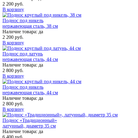
2 200 руб.
В корзину
Поднос под никель
нержавеющая сталь, 38 см
Наличие товара:
да
2 200 руб.
В корзину
Поднос под латунь
нержавеющая сталь, 44 см
Наличие товара:
да
2 800 руб.
В корзину
Поднос под никель
нержавеющая сталь, 44 см
Наличие товара:
да
2 800 руб.
В корзину
Поднос «Традиционный»
латунный, диаметр 35 см
Наличие товара:
да
6 400 руб.