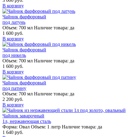
3 000 руб.
В корзину
Чайник фарфоровый
под латунь
Объем:
700 мл
Наличие товара:
да
1 600 руб.
В корзину
Чайник фарфоровый
под никель
Объем:
700 мл
Наличие товара:
да
1 600 руб.
В корзину
Чайник фарфоровый
под патину
Объем:
700 мл
Наличие товара:
да
2 200 руб.
В корзину
Чайник заварочный
1л, нержавеющая сталь
Форма:
Овал
Объем:
1 литр
Наличие товара:
да
1 640 руб.