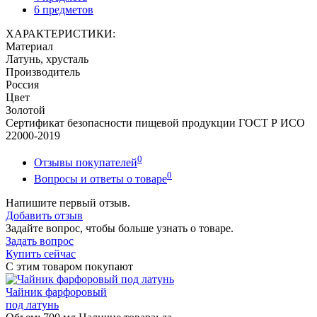
6 предметов
ХАРАКТЕРИСТИКИ:
Материал
Латунь, хрусталь
Производитель
Россия
Цвет
Золотой
Сертификат безопасности пищевой продукции ГОСТ Р ИСО
22000-2019
0
Отзывы покупателей
0
Вопросы и ответы о товаре
Напишите первый отзыв.
Добавить отзыв
Задайте вопрос, чтобы больше узнать о товаре.
Задать вопрос
Купить сейчас
С этим товаром покупают
Чайник фарфоровый
под латунь