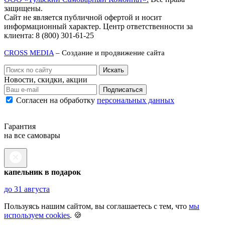
защищены.
Сайт не является публичной офертой и носит
информационный характер. Центр ответственности за
клиента: 8 (800) 301-61-25
CROSS MEDIA
– Создание и продвижение сайта
Новости, скидки, акции
Подписаться
Согласен на обработку
персональных данных
Гарантия
на все самовары
капельник в подарок
до 31 августа
Пользуясь нашим сайтом, вы соглашаетесь с тем, что
мы
используем cookies
. 🍪