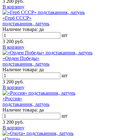
3 200 руб.
В корзину
«Герб СССР»
подстаканник, латунь
Наличие товара:
да
шт
3 200 руб.
В корзину
«Орден Победы»
подстаканник, латунь
Наличие товара:
да
шт
3 200 руб.
В корзину
«Россия»
подстаканник, латунь
Наличие товара:
да
шт
3 200 руб.
В корзину
«Охота»