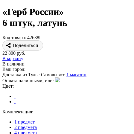
«Герб России»
6 штук, латунь
Код товара: 42638l
Поделиться
22 800 руб.
В корзину
В наличии
Ваш город:
Доставка из Тулы:
Самовывоз:
1 магазин
Оплата наличными, или:
Цвет:
Комплектация:
1 предмет
2 предмета
4 предмета