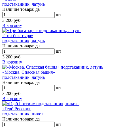
подстаканник, латунь
Наличие товара:
да
шт
3 200 руб.
В корзину
«Три богатыря»
подстаканник, латунь
Наличие товара:
да
шт
3 200 руб.
В корзину
«Москва. Спасская башня»
подстаканник, латунь
Наличие товара:
да
шт
3 200 руб.
В корзину
«Герб России»
подстаканник, никель
Наличие товара:
да
шт