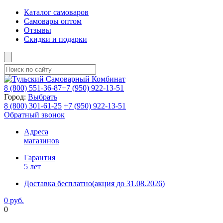
Каталог самоваров
Самовары оптом
Отзывы
Скидки и подарки
8 (800)
551-36-87
+7 (950)
922-13-51
Город:
Выбрать
8 (800)
301-61-25
+7 (950)
922-13-51
Обратный звонок
Адреса
магазинов
Гарантия
5 лет
Доставка бесплатно
(акция до 31.08.2026)
0 руб.
0
Фиксируем цены и доставка бесплатно до 15 августа