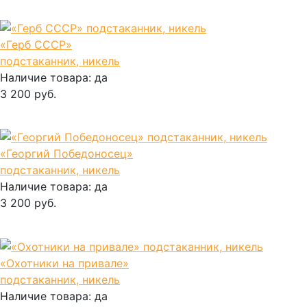
В корзину
«Герб СССР»
подстаканник, никель
Наличие товара:
да
3 200 руб.
В корзину
«Георгий Победоносец»
подстаканник, никель
Наличие товара:
да
3 200 руб.
В корзину
«Охотники на привале»
подстаканник, никель
Наличие товара:
да