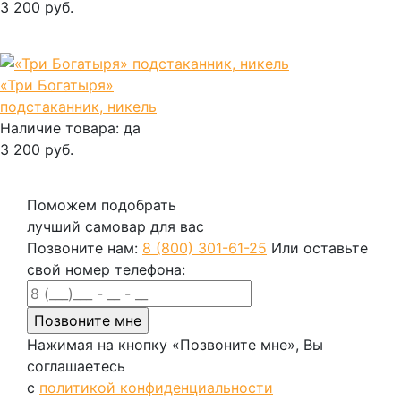
3 200 руб.
В корзину
«Три Богатыря»
подстаканник, никель
Наличие товара:
да
3 200 руб.
В корзину
Поможем подобрать
лучший самовар для вас
Позвоните нам:
8 (800) 301-61-25
Или оставьте
свой номер телефона:
Нажимая на кнопку «Позвоните мне», Вы
соглашаетесь
с
политикой конфиденциальности