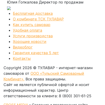
Юлия Гопкалова
Директор по продажам
Бесплатная доставка
О комбинате ТСК ТУЛАВАР
Как купить самовар
Удобная оплата
Услуги производства
Хорошие новости
Видеоблог
Гарантия качества 5 лет
Kонтакты
Copyright 2026 © ТУЛАВАР - интернет-магазин
самоваров от
ООО «Тульский Самоварный
Комбинат».
Все права защищены.
Сайт не является публичной офертой и носит
информационный характер. Центр
ответственности за клиента: 8 (800) 301-61-25
CROSS MEDIA
– Создание и продвижение сайта