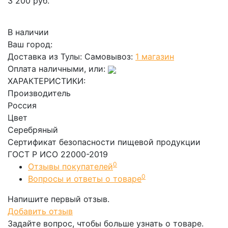
3 200 руб.
В корзину
В наличии
Ваш город:
Доставка из Тулы:
Самовывоз:
1 магазин
Оплата наличными, или:
ХАРАКТЕРИСТИКИ:
Производитель
Россия
Цвет
Серебряный
Сертификат безопасности пищевой продукции
ГОСТ Р ИСО 22000-2019
0
Отзывы покупателей
0
Вопросы и ответы о товаре
Напишите первый отзыв.
Добавить отзыв
Задайте вопрос, чтобы больше узнать о товаре.