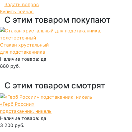
Задать вопрос
Купить сейчас
С этим товаром покупают
Стакан хрустальный
для подстаканника
Наличие товара:
да
880 руб.
В корзину
С этим товаром смотрят
«Герб России»
подстаканник, никель
Наличие товара:
да
3 200 руб.