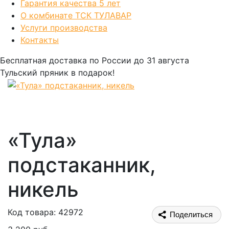
Гарантия качества 5 лет
О комбинате ТСК ТУЛАВАР
Услуги производства
Контакты
Бесплатная доставка по России
до 31 августа
Тульский пряник
в подарок!
«Тула»
подстаканник,
никель
Код товара: 42972
Поделиться