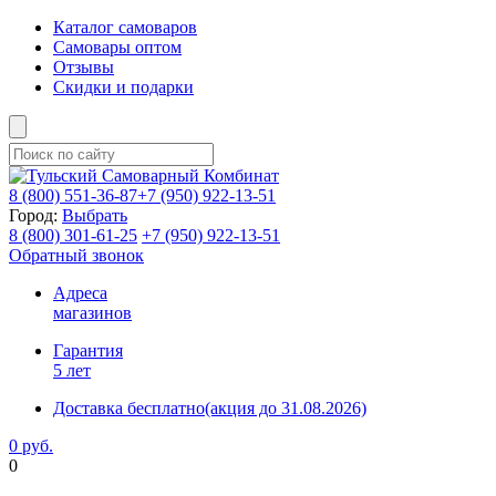
Каталог самоваров
Самовары оптом
Отзывы
Скидки и подарки
8 (800)
551-36-87
+7 (950)
922-13-51
Город:
Выбрать
8 (800)
301-61-25
+7 (950)
922-13-51
Обратный звонок
Адреса
магазинов
Гарантия
5 лет
Доставка бесплатно
(акция до 31.08.2026)
0 руб.
0
Фиксируем цены и доставка бесплатно до 15 августа