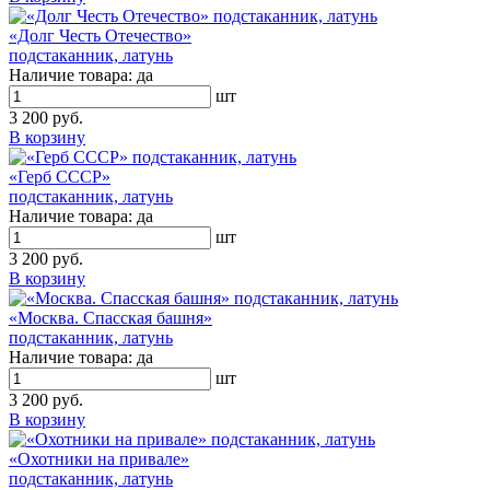
«Долг Честь Отечество»
подстаканник, латунь
Наличие товара:
да
шт
3 200 руб.
В корзину
«Герб СССР»
подстаканник, латунь
Наличие товара:
да
шт
3 200 руб.
В корзину
«Москва. Спасская башня»
подстаканник, латунь
Наличие товара:
да
шт
3 200 руб.
В корзину
«Охотники на привале»
подстаканник, латунь