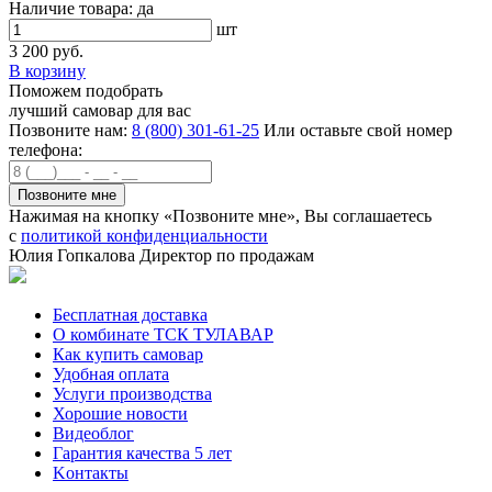
Наличие товара:
да
шт
3 200 руб.
В корзину
Поможем подобрать
лучший самовар для вас
Позвоните нам:
8 (800) 301-61-25
Или оставьте свой номер
телефона:
Нажимая на кнопку «Позвоните мне», Вы соглашаетесь
с
политикой конфиденциальности
Юлия Гопкалова
Директор по продажам
Бесплатная доставка
О комбинате ТСК ТУЛАВАР
Как купить самовар
Удобная оплата
Услуги производства
Хорошие новости
Видеоблог
Гарантия качества 5 лет
Kонтакты