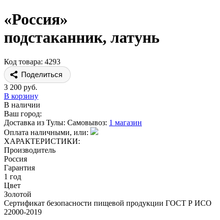
«Россия»
подстаканник, латунь
Код товара: 4293
Поделиться
3 200 руб.
В корзину
В наличии
Ваш город:
Доставка из Тулы:
Самовывоз:
1 магазин
Оплата наличными, или:
ХАРАКТЕРИСТИКИ:
Производитель
Россия
Гарантия
1 год
Цвет
Золотой
Сертификат безопасности пищевой продукции ГОСТ Р ИСО
22000-2019