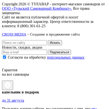
Copyright 2026 © ТУЛАВАР - интернет-магазин самоваров от
ООО «Тульский Самоварный Комбинат».
Все права
защищены.
Сайт не является публичной офертой и носит
информационный характер. Центр ответственности за
клиента: 8 (800) 301-61-25
CROSS MEDIA
– Создание и продвижение сайта
Новости, скидки, акции
Подписаться
Согласен на обработку
персональных данных
Гарантия
на все самовары
капельник в подарок
до 31 августа
Пользуясь нашим сайтом, вы соглашаетесь с тем, что
мы