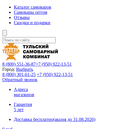
Каталог самоваров
Самовары оптом
Отзывы
Скидки и подарки
8 (800)
551-36-87
+7 (950)
922-13-51
Город:
Выбрать
8 (800)
301-61-25
+7 (950)
922-13-51
Обратный звонок
Адреса
магазинов
Гарантия
5 лет
Доставка бесплатно
(акция до 31.08.2026)