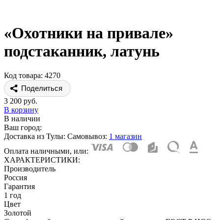
«Охотники на привале»
подстаканник, латунь
Код товара: 4270
Поделиться
3 200 руб.
В корзину
В наличии
Ваш город:
Доставка из Тулы:
Самовывоз:
1 магазин
Оплата наличными, или:
ХАРАКТЕРИСТИКИ:
Производитель
Россия
Гарантия
1 год
Цвет
Золотой