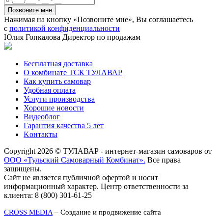
Нажимая на кнопку «Позвоните мне», Вы соглашаетесь
с
политикой конфиденциальности
Юлия Гопкалова
Директор по продажам
Бесплатная доставка
О комбинате ТСК ТУЛАВАР
Как купить самовар
Удобная оплата
Услуги производства
Хорошие новости
Видеоблог
Гарантия качества 5 лет
Kонтакты
Copyright 2026 © ТУЛАВАР - интернет-магазин самоваров от
ООО «Тульский Самоварный Комбинат».
Все права
защищены.
Сайт не является публичной офертой и носит
информационный характер. Центр ответственности за
клиента: 8 (800) 301-61-25
CROSS MEDIA
– Создание и продвижение сайта