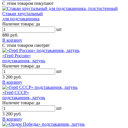
С этим товаром покупают
Стакан хрустальный
для подстаканника
Наличие товара:
да
шт
880 руб.
В корзину
С этим товаром смотрят
«Герб России»
подстаканник, латунь
Наличие товара:
да
шт
3 200 руб.
В корзину
«Герб СССР»
подстаканник, латунь
Наличие товара:
да
шт
3 200 руб.
В корзину