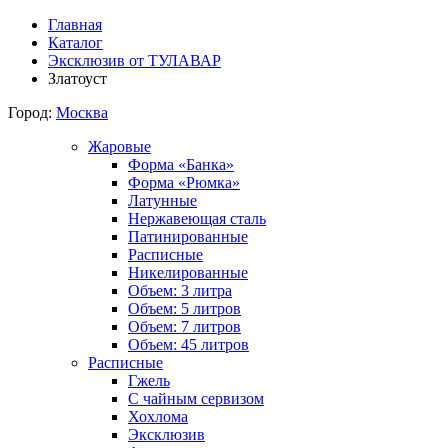
Главная
Каталог
Эксклюзив от ТУЛАВАР
Златоуст
Город:
Москва
Жаровые
Форма «Банка»
Форма «Рюмка»
Латунные
Нержавеющая сталь
Патинированные
Расписные
Никелированные
Объем: 3 литра
Объем: 5 литров
Объем: 7 литров
Объем: 45 литров
Расписные
Гжель
С чайным сервизом
Хохлома
Эксклюзив