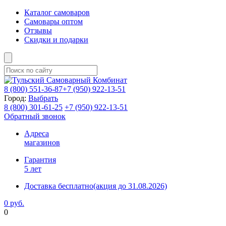
Каталог самоваров
Самовары оптом
Отзывы
Скидки и подарки
8 (800)
551-36-87
+7 (950)
922-13-51
Город:
Выбрать
8 (800)
301-61-25
+7 (950)
922-13-51
Обратный звонок
Адреса
магазинов
Гарантия
5 лет
Доставка бесплатно
(акция до 31.08.2026)
0 руб.
0
Фиксируем цены и доставка бесплатно до 15 августа