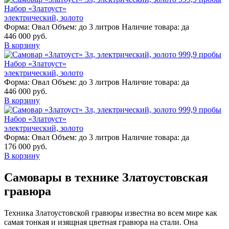
Набор «Златоуст»
электрический, золото
Форма:
Овал
Объем:
до 3 литров
Наличие товара:
да
446 000 руб.
В корзину
Набор «Златоуст»
электрический, золото
Форма:
Овал
Объем:
до 3 литров
Наличие товара:
да
446 000 руб.
В корзину
Набор «Златоуст»
электрический, золото
Форма:
Овал
Объем:
до 3 литров
Наличие товара:
да
176 000 руб.
В корзину
Самовары в технике Златоустовская
гравюра
Техника Златоустовской гравюры известна во всем мире как
самая тонкая и изящная цветная гравюра на стали. Она