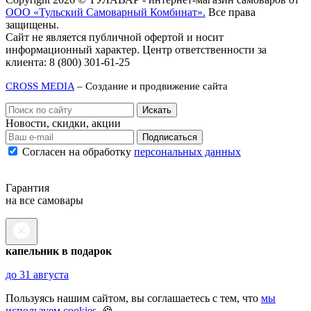
ООО «Тульский Самоварный Комбинат».
Все права
защищены.
Сайт не является публичной офертой и носит
информационный характер. Центр ответственности за
клиента: 8 (800) 301-61-25
CROSS MEDIA
– Создание и продвижение сайта
Новости, скидки, акции
Подписаться
Согласен на обработку
персональных данных
Гарантия
на все самовары
капельник в подарок
до 31 августа
Пользуясь нашим сайтом, вы соглашаетесь с тем, что
мы
используем cookies
. 🍪