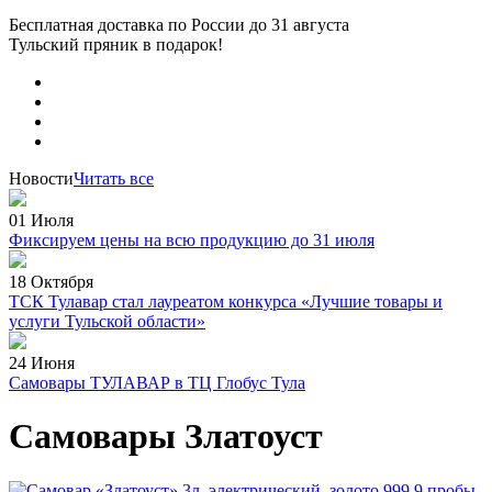
Бесплатная доставка по России
до 31 августа
Тульский пряник
в подарок!
Новости
Читать все
01 Июля
Фиксируем цены на всю продукцию до 31 июля
18 Октября
ТСК Тулавар стал лауреатом конкурса «Лучшие товары и
услуги Тульской области»
24 Июня
Самовары ТУЛАВАР в ТЦ Глобус Тула
Самовары Златоуст