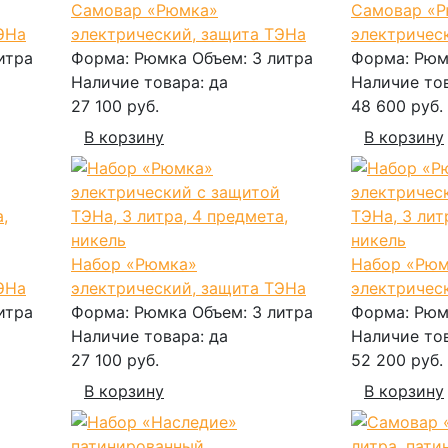
Самовар «Рюмка»
Самовар «
ЭНа
электрический, защита ТЭНа
электричес
итра
Форма:
Рюмка
Объем:
3 литра
Форма:
Рюм
Наличие товара:
да
Наличие то
27 100 руб.
48 600 руб.
В корзину
В корзину
Набор «Рюмка»
Набор «Рюм
ЭНа
электрический, защита ТЭНа
электричес
итра
Форма:
Рюмка
Объем:
3 литра
Форма:
Рюм
Наличие товара:
да
Наличие то
27 100 руб.
52 200 руб.
В корзину
В корзину