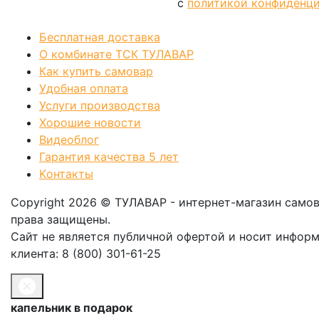
с
политикой конфиденц
Позвонить
Бесплатная доставка
О комбинате ТСК ТУЛАВАР
Как купить самовар
Удобная оплата
Услуги производства
Хорошие новости
Видеоблог
Гарантия качества 5 лет
Kонтакты
Copyright 2026 © ТУЛАВАР - интернет-магазин само
права защищены.
Сайт не является публичной офертой и носит инфор
клиента: 8 (800) 301-61-25
капельник в подарок