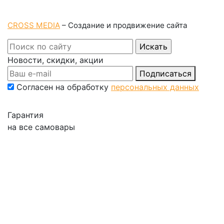
CROSS MEDIA
– Создание и продвижение сайта
Новости, скидки, акции
Подписаться
Согласен на обработку
персональных данных
Гарантия
на все самовары