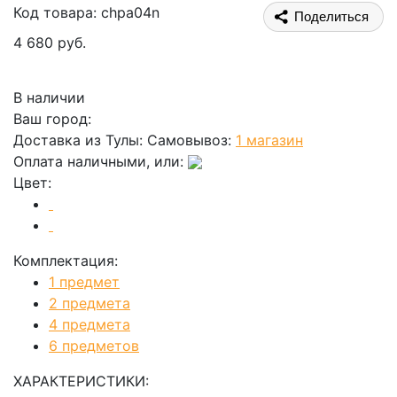
Код товара: chpa04n
Поделиться
4 680 руб.
В корзину
В наличии
Ваш город:
Доставка из Тулы:
Самовывоз:
1 магазин
Оплата наличными, или:
Цвет:
Комплектация:
1 предмет
2 предмета
4 предмета
6 предметов
ХАРАКТЕРИСТИКИ: