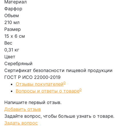
Материал
Фарфор
Объем
210 мл
Размер
15 х 6 см
Вес
0,31 кг
Цвет
Серебряный
Сертификат безопасности пищевой продукции
ГОСТ Р ИСО 22000-2019
0
Отзывы покупателей
0
Вопросы и ответы о товаре
Напишите первый отзыв.
Добавить отзыв
Задайте вопрос, чтобы больше узнать о товаре.
Задать вопрос