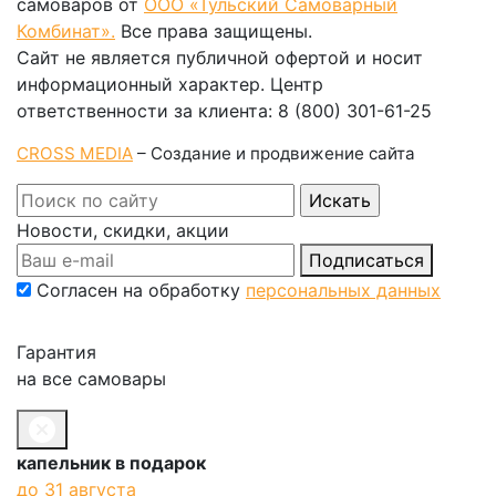
самоваров от
ООО «Тульский Самоварный
Комбинат».
Все права защищены.
Сайт не является публичной офертой и носит
информационный характер. Центр
ответственности за клиента: 8 (800) 301-61-25
CROSS MEDIA
– Создание и продвижение сайта
Новости, скидки, акции
Подписаться
Согласен на обработку
персональных данных
Гарантия
на все самовары
капельник в подарок
до 31 августа