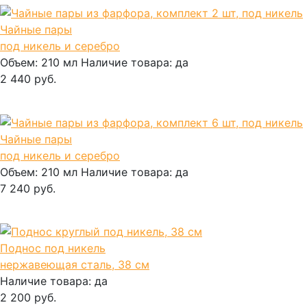
Чайные пары
под никель и серебро
Объем:
210 мл
Наличие товара:
да
2 440 руб.
В корзину
Чайные пары
под никель и серебро
Объем:
210 мл
Наличие товара:
да
7 240 руб.
В корзину
Поднос под никель
нержавеющая сталь, 38 см
Наличие товара:
да
2 200 руб.