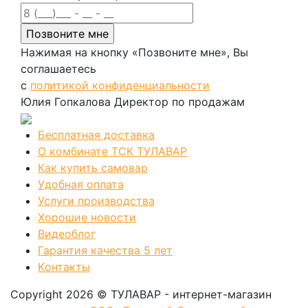
Нажимая на кнопку «Позвоните мне», Вы
соглашаетесь
с
политикой конфиденциальности
Юлия Гопкалова
Директор по продажам
Бесплатная доставка
О комбинате ТСК ТУЛАВАР
Как купить самовар
Удобная оплата
Услуги производства
Хорошие новости
Видеоблог
Гарантия качества 5 лет
Kонтакты
Copyright 2026 © ТУЛАВАР - интернет-магазин