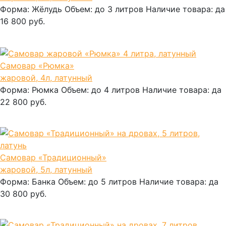
Форма:
Жёлудь
Объем:
до 3 литров
Наличие товара:
да
16 800 руб.
В корзину
Самовар «Рюмка»
жаровой, 4л, латунный
Форма:
Рюмка
Объем:
до 4 литров
Наличие товара:
да
22 800 руб.
В корзину
Самовар «Традиционный»
жаровой, 5л, латунный
Форма:
Банка
Объем:
до 5 литров
Наличие товара:
да
30 800 руб.
В корзину