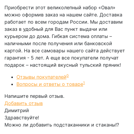
Приобрести этот великолепный набор «Овал»
можно оформив заказ на нашем сайте. Доставка
работает по всем городам России. Мы доставим
заказ в удобный для Вас пункт выдачи или
курьером до дома. Гибкая система оплаты –
наличными после получения или банковской
картой. На все самовары нашего сайта действует
гарантия - 5 лет. А еще все покупатели получат
подарок – настоящий вкусный тульский пряник!
0
Отзывы покупателей
1
Вопросы и ответы о товаре
Напишите первый отзыв.
Добавить отзыв
Димитрий
Здравствуйте!
Можно ли добавить подстаканники и стаканы!?