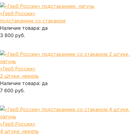
«Герб России»
подстаканник со стаканом
Наличие товара:
да
3 800 руб.
В корзину
«Герб России»
2 штуки, никель
Наличие товара:
да
7 600 руб.
В корзину
«Герб России»
4 штуки, никель