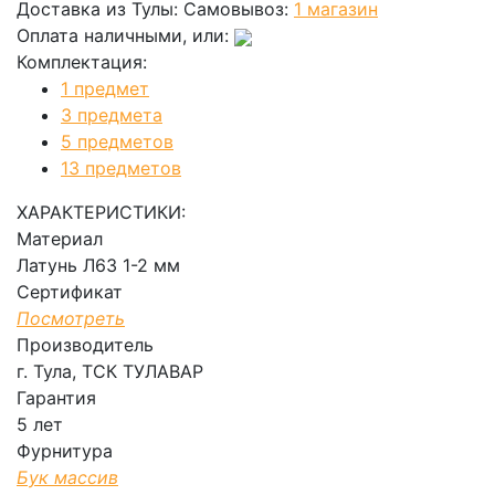
Доставка из Тулы:
Самовывоз:
1 магазин
Оплата наличными, или:
Комплектация:
1 предмет
3 предмета
5 предметов
13 предметов
ХАРАКТЕРИСТИКИ:
Материал
Латунь Л63 1-2 мм
Сертификат
Посмотреть
Производитель
г. Тула, ТСК ТУЛАВАР
Гарантия
5 лет
Фурнитура
Бук массив