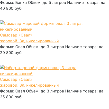
Форма:
Банка
Объем:
до 5 литров
Наличие товара:
да
40 800 руб.
В корзину
Самовар «Овал»
жаровой, 3л, никелированный
Форма:
Овал
Объем:
до 3 литров
Наличие товара:
да
20 800 руб.
В корзину
Самовар «Овал»
жаровой, 3л, никелированный
Форма:
Овал
Объем:
до 3 литров
Наличие товара:
да
25 800 руб.
В корзину