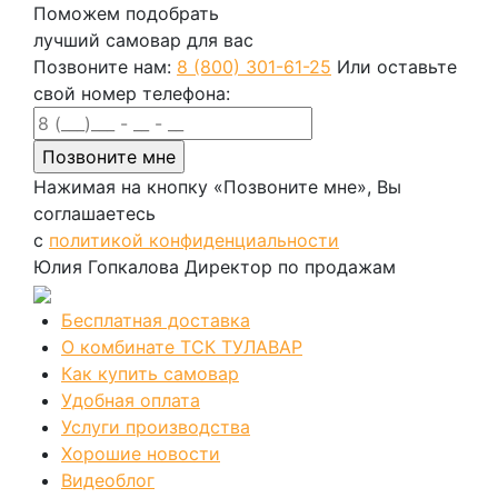
Поможем подобрать
лучший самовар для вас
Позвоните нам:
8 (800) 301-61-25
Или оставьте
свой номер телефона:
Нажимая на кнопку «Позвоните мне», Вы
соглашаетесь
с
политикой конфиденциальности
Юлия Гопкалова
Директор по продажам
Бесплатная доставка
О комбинате ТСК ТУЛАВАР
Как купить самовар
Удобная оплата
Услуги производства
Хорошие новости
Видеоблог