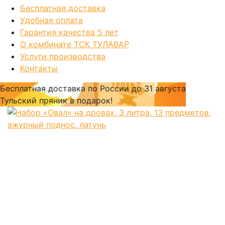
Бесплатная доставка
Удобная оплата
Гарантия качества 5 лет
О комбинате ТСК ТУЛАВАР
Услуги производства
Контакты
Бесплатная доставка по России
до 31 августа
Тульский пряник
в подарок!