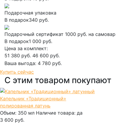
Подарочная упаковка
В подарок
340 руб.
Подарочный сертификат 1000 руб. на самовар
В подарок
1 000 руб.
Цена за комплект:
51 380 руб.
46 600 руб.
Ваша выгода:
4 780 руб.
Добавить в корзину
Купить сейчас
С этим товаром покупают
Капельник «Традиционный»
полированная латунь
Объем:
350 мл
Наличие товара:
да
3 600 руб.
В корзину