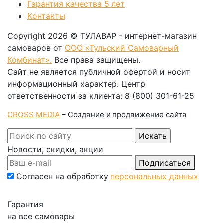
Гарантия качества 5 лет
Kонтакты
Copyright 2026 © ТУЛАВАР - интернет-магазин
самоваров от
ООО «Тульский Самоварный
Комбинат».
Все права защищены.
Сайт не является публичной офертой и носит
информационный характер. Центр
ответственности за клиента: 8 (800) 301-61-25
CROSS MEDIA
– Создание и продвижение сайта
Новости, скидки, акции
Подписаться
Согласен на обработку
персональных данных
Гарантия
на все самовары