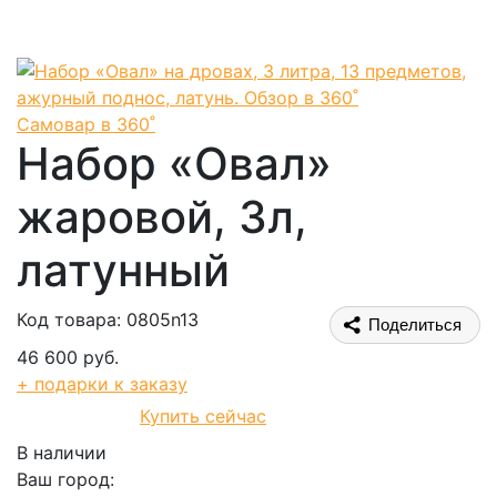
Самовар в 360˚
Набор «Овал»
жаровой, 3л,
латунный
Код товара: 0805n13
Поделиться
46 600 руб.
+ подарки к заказу
Купить сейчас
В корзину
В наличии
Ваш город: