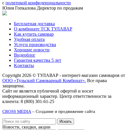
с
политикой конфиденциальности
Юлия Гопкалова
Директор по продажам
Бесплатная доставка
О комбинате ТСК ТУЛАВАР
Как купить самовар
Удобная оплата
Услуги производства
Хорошие новости
Видеоблог
Гарантия качества 5 лет
Kонтакты
Copyright 2026 © ТУЛАВАР - интернет-магазин самоваров от
ООО «Тульский Самоварный Комбинат».
Все права
защищены.
Сайт не является публичной офертой и носит
информационный характер. Центр ответственности за
клиента: 8 (800) 301-61-25
CROSS MEDIA
– Создание и продвижение сайта
Новости, скидки, акции