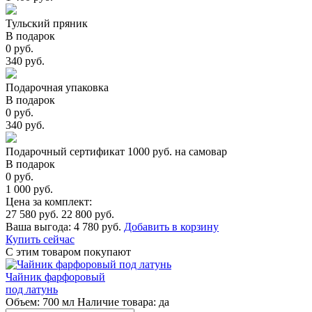
Тульский пряник
В подарок
0 руб.
340 руб.
Подарочная упаковка
В подарок
0 руб.
340 руб.
Подарочный сертификат 1000 руб. на самовар
В подарок
0 руб.
1 000 руб.
Цена за комплект:
27 580 руб.
22 800 руб.
Ваша выгода:
4 780 руб.
Добавить в корзину
Купить сейчас
С этим товаром покупают
Чайник фарфоровый
под латунь
Объем:
700 мл
Наличие товара:
да