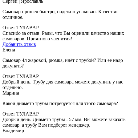
Сергей
| Ярославль
Самовар пришел быстро, надежно упакован. Качество
отличное.
Ответ ТУЛАВАР
Спасибо за отзыв. Рады, что Вы оценили качество наших
самоваров. Приятного чаепития!
Добавить отзыв
Елена
Самовар 4л жаровой, рюмка, идёт с трубой? Или ее надо
докупать?
Ответ ТУЛАВАР
Добрый день. Трубу для самовара можете докупить у нас
отдельно.
Марина
Какой диаметр трубы потребуется для этого самовара?
Ответ ТУЛАВАР
Добрый день. Диаметр трубы - 57 мм. Вы можете заказать
самовар, а трубу Вам подберет менеджер.
Владимир