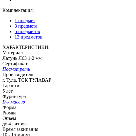
Комплектация:
1 предмет
3 предмета
5 предметов
13 предметов
ХАРАКТЕРИСТИКИ:
Материал
Латунь Л63 1-2 мм
Сертификат
Посмотреть
Производитель
г. Тула, ТСК ТУЛАВАР
Гарантия
5 лет
Фурнитура
Бук массив
Форма
Рюмка
Объем
до 4 литров
Время закипания
10 - 15 минут