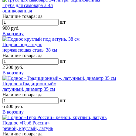
Труба для самовара 3-4л
оцинкованная
Наличие товара:
да
шт
900 руб.
В корзину
Поднос под латунь
нержавеющая сталь, 38 см
Наличие товара:
да
шт
2 200 руб.
В корзину
Поднос «Традиционный»
латунный, диаметр 35 см
Наличие товара:
да
шт
6 400 руб.
В корзину
Поднос «Герб России»
резной, круглый, латунь
Наличие товара:
да