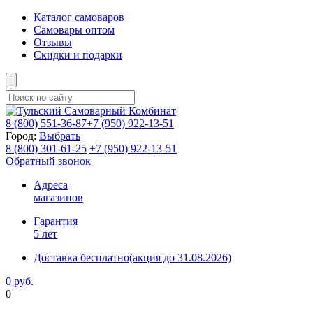
Каталог самоваров
Самовары оптом
Отзывы
Скидки и подарки
8 (800)
551-36-87
+7 (950)
922-13-51
Город:
Выбрать
8 (800)
301-61-25
+7 (950)
922-13-51
Обратный звонок
Адреса
магазинов
Гарантия
5 лет
Доставка бесплатно
(акция до 31.08.2026)
0 руб.
0
Фиксируем цены и доставка бесплатно до 15 августа