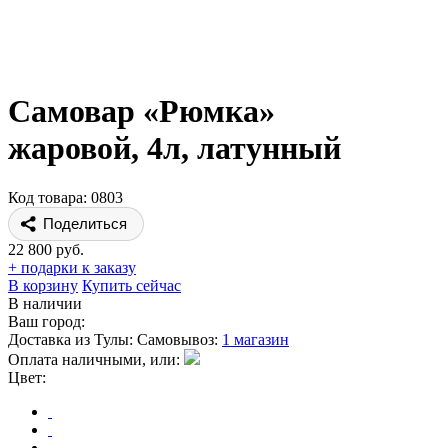
Самовар «Рюмка»
жаровой, 4л, латунный
Код товара: 0803
Поделиться
22 800 руб.
+ подарки к заказу
В корзину
Купить сейчас
В наличии
Ваш город:
Доставка из Тулы:
Самовывоз:
1 магазин
Оплата наличными, или:
Цвет: