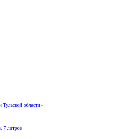
и Тульской области»