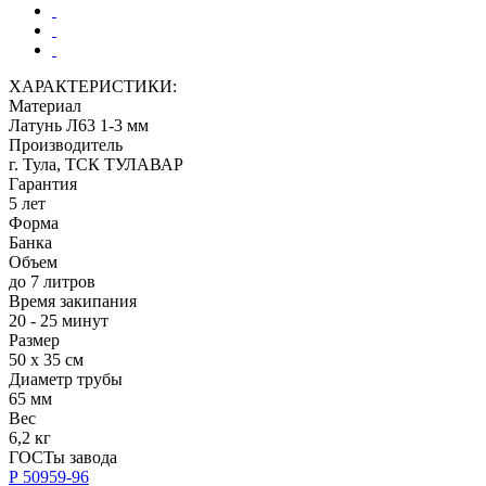
ХАРАКТЕРИСТИКИ:
Материал
Латунь Л63 1-3 мм
Производитель
г. Тула, ТСК ТУЛАВАР
Гарантия
5 лет
Форма
Банка
Объем
до 7 литров
Время закипания
20 - 25 минут
Размер
50 х 35 см
Диаметр трубы
65 мм
Вес
6,2 кг
ГОСТы завода
Р 50959-96