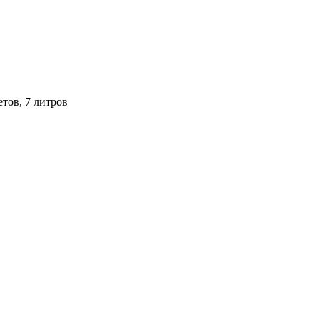
етов, 7 литров