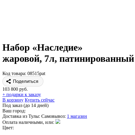
Набор «Наследие»
жаровой, 7л, патинированный
Код товара: 08515pat
Поделиться
103 800 руб.
+ подарки к заказу
В корзину
Купить сейчас
Под заказ (до 14 дней)
Ваш город:
Доставка из Тулы:
Самовывоз:
1 магазин
Оплата наличными, или:
Цвет: