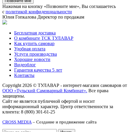
Нажимая на кнопку «Позвоните мне», Вы соглашаетесь
с
политикой конфиденциальности
Юлия Гопкалова
Директор по продажам
Бесплатная доставка
О комбинате ТСК ТУЛАВАР
Как купить самовар
Удобная оплата
Услуги производства
Хорошие новости
Видеоблог
Гарантия качества 5 лет
Kонтакты
Copyright 2026 © ТУЛАВАР - интернет-магазин самоваров от
ООО «Тульский Самоварный Комбинат».
Все права
защищены.
Сайт не является публичной офертой и носит
информационный характер. Центр ответственности за
клиента: 8 (800) 301-61-25
CROSS MEDIA
– Создание и продвижение сайта