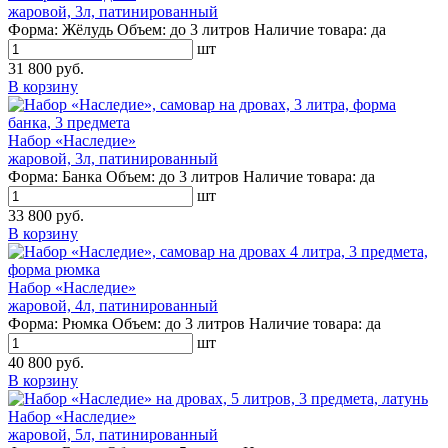
жаровой, 3л, патинированный
Форма:
Жёлудь
Объем:
до 3 литров
Наличие товара:
да
шт
31 800 руб.
В корзину
Набор «Наследие»
жаровой, 3л, патинированный
Форма:
Банка
Объем:
до 3 литров
Наличие товара:
да
шт
33 800 руб.
В корзину
Набор «Наследие»
жаровой, 4л, патинированный
Форма:
Рюмка
Объем:
до 3 литров
Наличие товара:
да
шт
40 800 руб.
В корзину
Набор «Наследие»
жаровой, 5л, патинированный