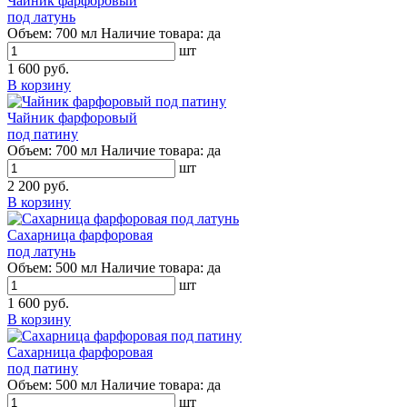
Чайник фарфоровый
под латунь
Объем:
700 мл
Наличие товара:
да
шт
1 600 руб.
В корзину
Чайник фарфоровый
под патину
Объем:
700 мл
Наличие товара:
да
шт
2 200 руб.
В корзину
Сахарница фарфоровая
под латунь
Объем:
500 мл
Наличие товара:
да
шт
1 600 руб.
В корзину
Сахарница фарфоровая
под патину
Объем:
500 мл
Наличие товара:
да
шт