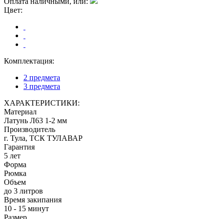
Оплата наличными, или:
Цвет:
Комплектация:
2 предмета
3 предмета
ХАРАКТЕРИСТИКИ:
Материал
Латунь Л63 1-2 мм
Производитель
г. Тула, ТСК ТУЛАВАР
Гарантия
5 лет
Форма
Рюмка
Объем
до 3 литров
Время закипания
10 - 15 минут
Размер