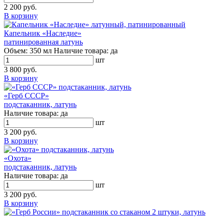
2 200 руб.
В корзину
Капельник «Наследие»
патинированная латунь
Объем:
350 мл
Наличие товара:
да
шт
3 800 руб.
В корзину
«Герб СССР»
подстаканник, латунь
Наличие товара:
да
шт
3 200 руб.
В корзину
«Охота»
подстаканник, латунь
Наличие товара:
да
шт
3 200 руб.
В корзину