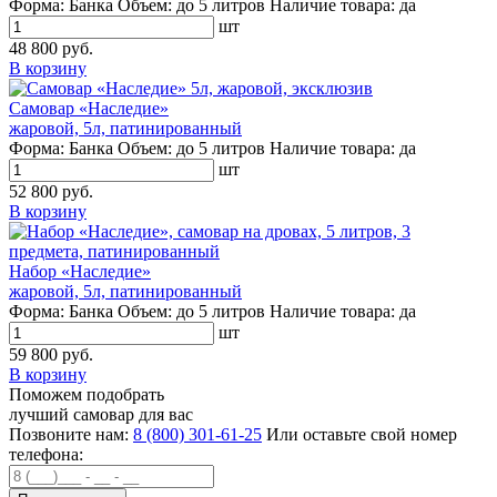
Форма:
Банка
Объем:
до 5 литров
Наличие товара:
да
шт
48 800 руб.
В корзину
Самовар «Наследие»
жаровой, 5л, патинированный
Форма:
Банка
Объем:
до 5 литров
Наличие товара:
да
шт
52 800 руб.
В корзину
Набор «Наследие»
жаровой, 5л, патинированный
Форма:
Банка
Объем:
до 5 литров
Наличие товара:
да
шт
59 800 руб.
В корзину
Поможем подобрать
лучший самовар для вас
Позвоните нам:
8 (800) 301-61-25
Или оставьте свой номер
телефона: