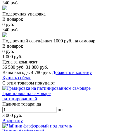
340 руб.
Подарочная упаковка
В подарок
0 руб.
340 руб.
Подарочный сертификат 1000 руб. на самовар
В подарок
0 руб.
1 000 руб.
Цена за комплект:
36 580 руб.
31 800 руб.
Ваша выгода:
4 780 руб.
Добавить в корзину
Купить сейчас
С этим товаром покупают
Гравировка на самоваре
патинированный
Наличие товара:
да
шт
3 000 руб.
В корзину