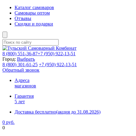
Каталог самоваров
Самовары оптом
Отзывы
Скидки и подарки
8 (800)
551-36-87
+7 (950)
922-13-51
Город:
Выбрать
8 (800)
301-61-25
+7 (950)
922-13-51
Обратный звонок
Адреса
магазинов
Гарантия
5 лет
Доставка бесплатно
(акция до 31.08.2026)
0 руб.
0
Фиксируем цены и доставка бесплатно до 15 августа