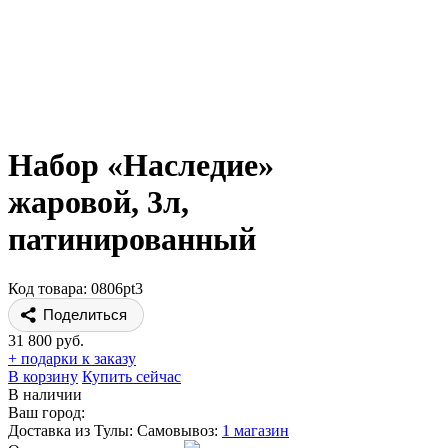
Набор «Наследие»
жаровой, 3л,
патинированный
Код товара: 0806pt3
Поделиться
31 800 руб.
+ подарки к заказу
В корзину
Купить сейчас
В наличии
Ваш город:
Доставка из Тулы:
Самовывоз:
1 магазин