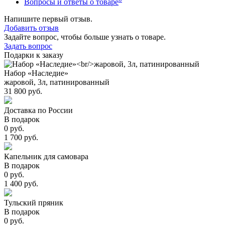
Вопросы и ответы о товаре
Напишите первый отзыв.
Добавить отзыв
Задайте вопрос, чтобы больше узнать о товаре.
Задать вопрос
Подарки к заказу
Набор «Наследие»
жаровой, 3л, патинированный
31 800 руб.
Доставка по России
В подарок
0 руб.
1 700 руб.
Капельник для самовара
В подарок
0 руб.
1 400 руб.
Тульский пряник
В подарок
0 руб.