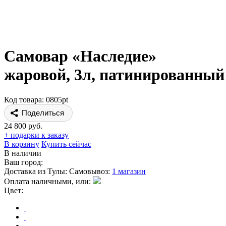
Самовар «Наследие»
жаровой, 3л, патинированный
Код товара: 0805pt
Поделиться
24 800 руб.
+ подарки к заказу
В корзину
Купить сейчас
В наличии
Ваш город:
Доставка из Тулы:
Самовывоз:
1 магазин
Оплата наличными, или:
Цвет: