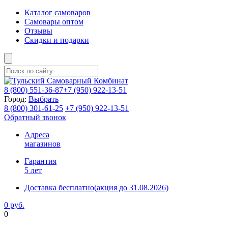
Каталог самоваров
Самовары оптом
Отзывы
Скидки и подарки
8 (800)
551-36-87
+7 (950)
922-13-51
Город:
Выбрать
8 (800)
301-61-25
+7 (950)
922-13-51
Обратный звонок
Адреса
магазинов
Гарантия
5 лет
Доставка бесплатно
(акция до 31.08.2026)
0 руб.
0
Фиксируем цены и доставка бесплатно до 15 августа