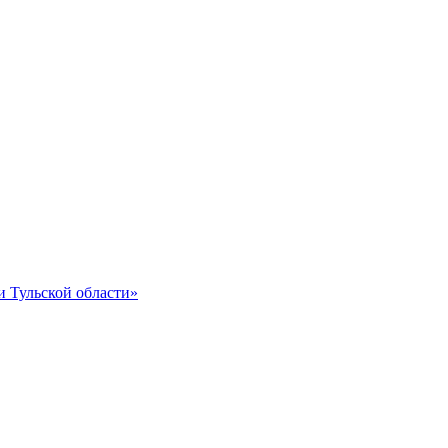
и Тульской области»