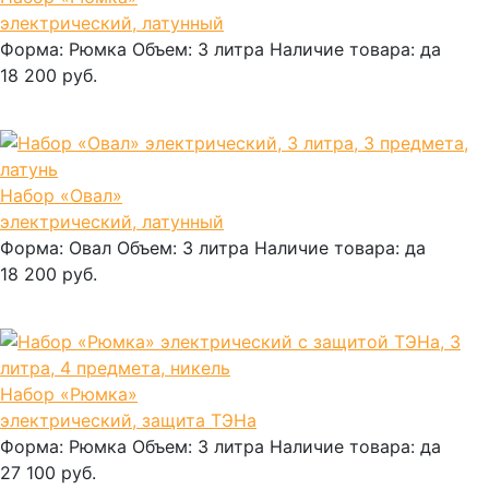
электрический, латунный
Форма:
Рюмка
Объем:
3 литра
Наличие товара:
да
18 200 руб.
В корзину
Набор «Овал»
электрический, латунный
Форма:
Овал
Объем:
3 литра
Наличие товара:
да
18 200 руб.
В корзину
Набор «Рюмка»
электрический, защита ТЭНа
Форма:
Рюмка
Объем:
3 литра
Наличие товара:
да
27 100 руб.