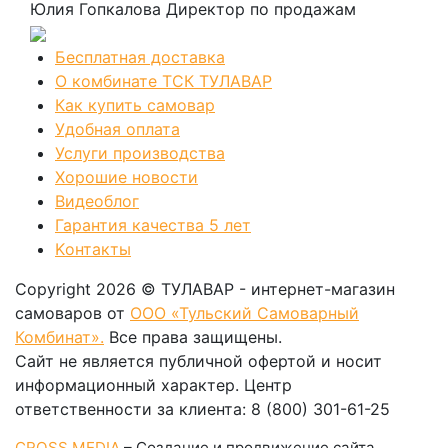
Юлия Гопкалова
Директор по продажам
Бесплатная доставка
О комбинате ТСК ТУЛАВАР
Как купить самовар
Удобная оплата
Услуги производства
Хорошие новости
Видеоблог
Гарантия качества 5 лет
Kонтакты
Copyright 2026 © ТУЛАВАР - интернет-магазин
самоваров от
ООО «Тульский Самоварный
Комбинат».
Все права защищены.
Сайт не является публичной офертой и носит
информационный характер. Центр
ответственности за клиента: 8 (800) 301-61-25
CROSS MEDIA
– Создание и продвижение сайта