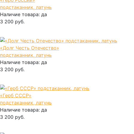
«Герб России»
подстаканник, латунь
Наличие товара:
да
3 200 руб.
В корзину
«Долг Честь Отечество»
подстаканник, латунь
Наличие товара:
да
3 200 руб.
В корзину
«Герб СССР»
подстаканник, латунь
Наличие товара:
да
3 200 руб.
В корзину