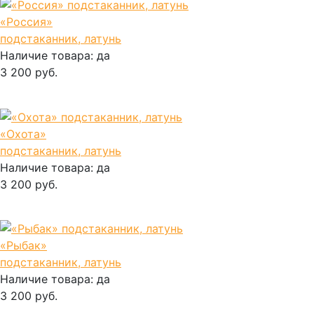
«Россия»
подстаканник, латунь
Наличие товара:
да
3 200 руб.
В корзину
«Охота»
подстаканник, латунь
Наличие товара:
да
3 200 руб.
В корзину
«Рыбак»
подстаканник, латунь
Наличие товара:
да
3 200 руб.