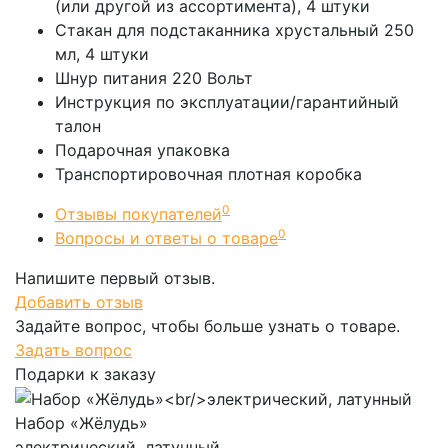
(или другой из ассортимента), 4 штуки
Стакан для подстаканника хрустальный 250
мл, 4 штуки
Шнур питания 220 Вольт
Инструкция по эксплуатации/гарантийный
талон
Подарочная упаковка
Транспортировочная плотная коробка
0
Отзывы покупателей
0
Вопросы и ответы о товаре
Напишите первый отзыв.
Добавить отзыв
Задайте вопрос, чтобы больше узнать о товаре.
Задать вопрос
Подарки к заказу
Набор «Жёлудь»
электрический, латунный