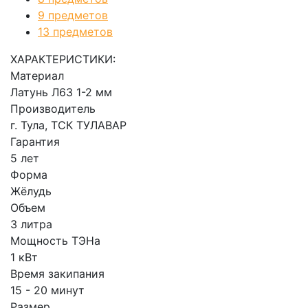
9 предметов
13 предметов
ХАРАКТЕРИСТИКИ:
Материал
Латунь Л63 1-2 мм
Производитель
г. Тула, ТСК ТУЛАВАР
Гарантия
5 лет
Форма
Жёлудь
Объем
3 литра
Мощность ТЭНа
1 кВт
Время закипания
15 - 20 минут
Размер