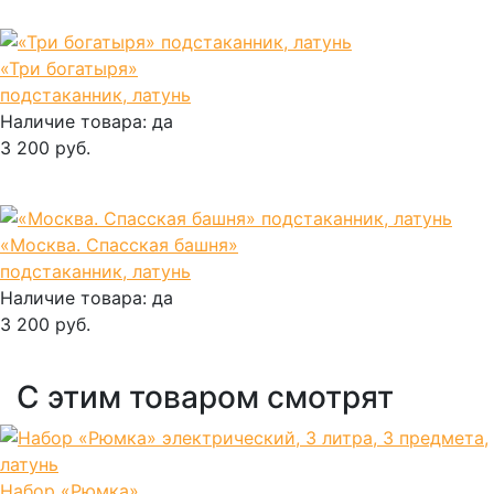
В корзину
«Три богатыря»
подстаканник, латунь
Наличие товара:
да
3 200 руб.
В корзину
«Москва. Спасская башня»
подстаканник, латунь
Наличие товара:
да
3 200 руб.
В корзину
С этим товаром смотрят
Набор «Рюмка»