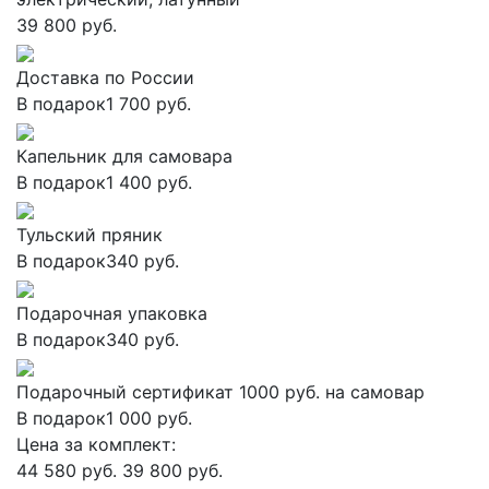
39 800 руб.
Доставка по России
В подарок
1 700 руб.
Капельник для самовара
В подарок
1 400 руб.
Тульский пряник
В подарок
340 руб.
Подарочная упаковка
В подарок
340 руб.
Подарочный сертификат 1000 руб. на самовар
В подарок
1 000 руб.
Цена за комплект:
44 580 руб.
39 800 руб.