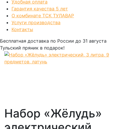
Удобная оплата
Гарантия качества 5 лет
О комбинате ТСК ТУЛАВАР
Услуги производства
Контакты
Бесплатная доставка по России
до 31 августа
Тульский пряник
в подарок!
Набор «Жёлудь»
электрический,