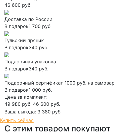
46 600 руб.
Доставка по России
В подарок
1 700 руб.
Тульский пряник
В подарок
340 руб.
Подарочная упаковка
В подарок
340 руб.
Подарочный сертификат 1000 руб. на самовар
В подарок
1 000 руб.
Цена за комплект:
49 980 руб.
46 600 руб.
Ваша выгода:
3 380 руб.
Добавить в корзину
Купить сейчас
С этим товаром покупают