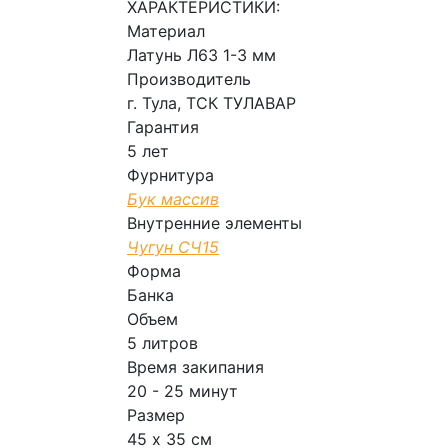
ХАРАКТЕРИСТИКИ:
Материал
Латунь Л63 1-3 мм
Производитель
г. Тула, ТСК ТУЛАВАР
Гарантия
5 лет
Фурнитура
Бук массив
Внутренние элементы
Чугун СЧ15
Форма
Банка
Объем
5 литров
Время закипания
20 - 25 минут
Размер
45 х 35 см