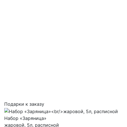
Подарки к заказу
Набор «Заряница»
жаровой, 5л, расписной