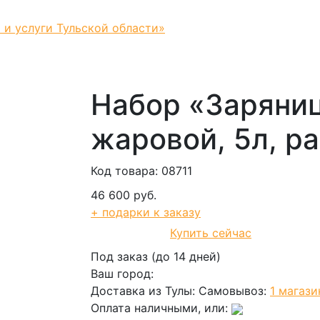
 и услуги Тульской области»
Набор «Заряни
жаровой, 5л, р
Код товара: 08711
46 600 руб.
+ подарки к заказу
Купить сейчас
В корзину
Под заказ (до 14 дней)
Ваш город:
Доставка из Тулы:
Самовывоз:
1 магази
Оплата наличными, или: