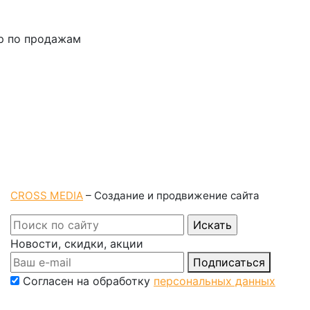
р по продажам
CROSS MEDIA
– Создание и продвижение сайта
Новости, скидки, акции
Подписаться
Согласен на обработку
персональных данных