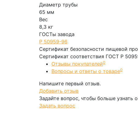
Диаметр трубы
65 мм
Вес
8,3 кг
ГОСТы завода
Р 50959-96
Сертификат безопасности пищевой пр
Сертификат соответствия ГОСТ Р 5095
0
Отзывы покупателей
0
Вопросы и ответы о товаре
Напишите первый отзыв.
Добавить отзыв
Задайте вопрос, чтобы больше узнать о
Задать вопрос