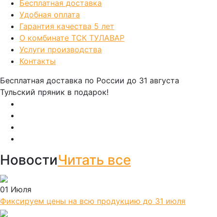
Бесплатная доставка
Удобная оплата
Гарантия качества 5 лет
О комбинате ТСК ТУЛАВАР
Услуги производства
Контакты
Бесплатная доставка по России
до 31 августа
Тульский пряник
в подарок!
Новости
Читать все
01 Июля
Фиксируем цены на всю продукцию до 31 июля