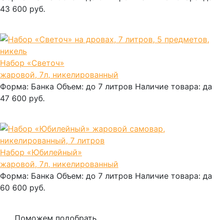
43 600 руб.
В корзину
Набор «Светоч»
жаровой, 7л, никелированный
Форма:
Банка
Объем:
до 7 литров
Наличие товара:
да
47 600 руб.
В корзину
Набор «Юбилейный»
жаровой, 7л, никелированный
Форма:
Банка
Объем:
до 7 литров
Наличие товара:
да
60 600 руб.
В корзину
Поможем подобрать