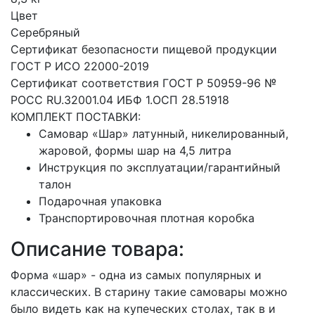
Цвет
Серебряный
Сертификат безопасности пищевой продукции
ГОСТ Р ИСО 22000-2019
Сертификат соответствия ГОСТ Р 50959-96 №
РОСС RU.32001.04 ИБФ 1.ОСП 28.51918
КОМПЛЕКТ ПОСТАВКИ:
Самовар «Шар» латунный, никелированный,
жаровой, формы шар на 4,5 литра
Инструкция по эксплуатации/гарантийный
талон
Подарочная упаковка
Транспортировочная плотная коробка
Описание товара:
Форма «шар» - одна из самых популярных и
классических. В старину такие самовары можно
было видеть как на купеческих столах, так в и