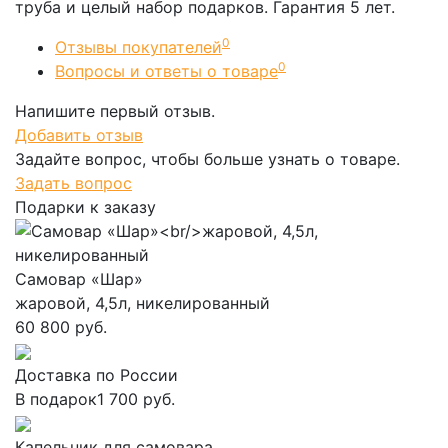
труба и целый набор подарков. Гарантия 5 лет.
0
Отзывы покупателей
0
Вопросы и ответы о товаре
Напишите первый отзыв.
Добавить отзыв
Задайте вопрос, чтобы больше узнать о товаре.
Задать вопрос
Подарки к заказу
Самовар «Шар»
жаровой, 4,5л, никелированный
60 800 руб.
Доставка по России
В подарок
1 700 руб.
Капельник для самовара