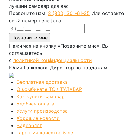
лучший самовар для вас
Позвоните нам:
8 (800) 301-61-25
Или оставьте
свой номер телефона:
Нажимая на кнопку «Позвоните мне», Вы
соглашаетесь
с
политикой конфиденциальности
Юлия Гопкалова
Директор по продажам
Бесплатная доставка
О комбинате ТСК ТУЛАВАР
Как купить самовар
Удобная оплата
Услуги производства
Хорошие новости
Видеоблог
Гарантия качества 5 лет