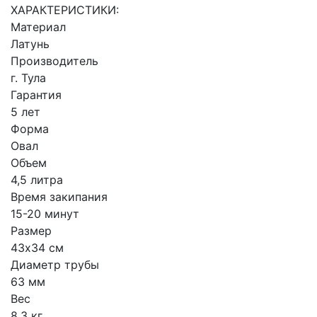
ХАРАКТЕРИСТИКИ:
Материал
Латунь
Производитель
г. Тула
Гарантия
5 лет
Форма
Овал
Объем
4,5 литра
Время закипания
15-20 минут
Размер
43х34 см
Диаметр трубы
63 мм
Вес
8,3 кг