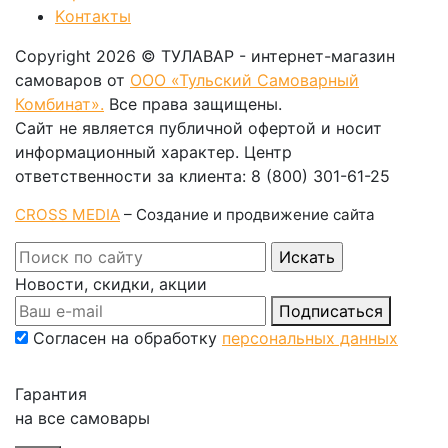
Kонтакты
Copyright 2026 © ТУЛАВАР - интернет-магазин
самоваров от
ООО «Тульский Самоварный
Комбинат».
Все права защищены.
Сайт не является публичной офертой и носит
информационный характер. Центр
ответственности за клиента: 8 (800) 301-61-25
CROSS MEDIA
– Создание и продвижение сайта
Новости, скидки, акции
Подписаться
Согласен на обработку
персональных данных
Гарантия
на все самовары