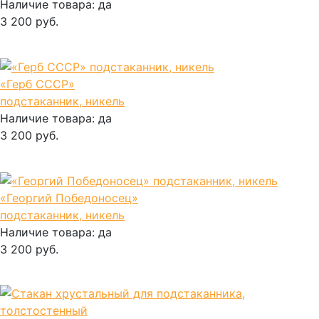
Наличие товара:
да
3 200 руб.
В корзину
«Герб СССР»
подстаканник, никель
Наличие товара:
да
3 200 руб.
В корзину
«Георгий Победоносец»
подстаканник, никель
Наличие товара:
да
3 200 руб.
В корзину