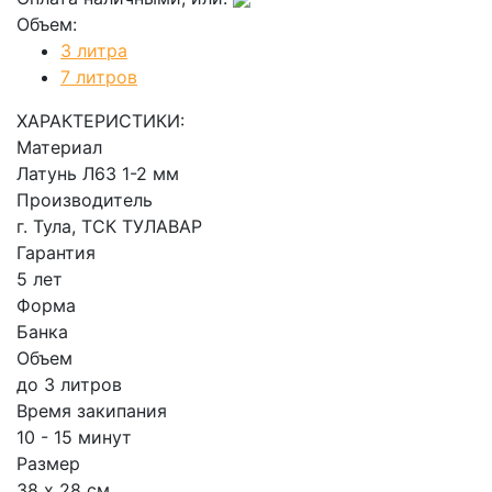
Объем:
3 литра
7 литров
ХАРАКТЕРИСТИКИ:
Материал
Латунь Л63 1-2 мм
Производитель
г. Тула, ТСК ТУЛАВАР
Гарантия
5 лет
Форма
Банка
Объем
до 3 литров
Время закипания
10 - 15 минут
Размер
38 х 28 см