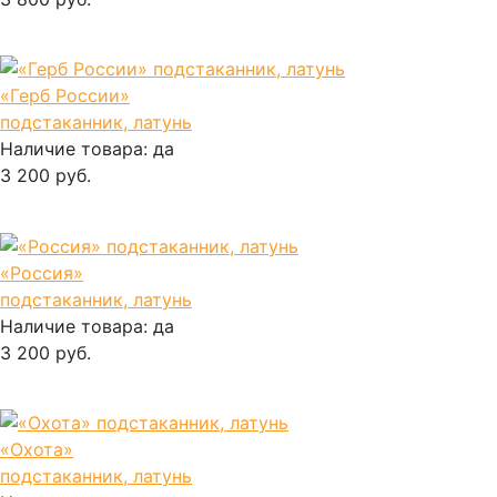
В корзину
«Герб России»
подстаканник, латунь
Наличие товара:
да
3 200 руб.
В корзину
«Россия»
подстаканник, латунь
Наличие товара:
да
3 200 руб.
В корзину
«Охота»
подстаканник, латунь