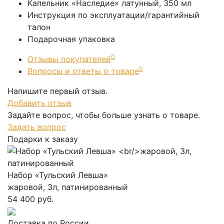
Капельник «Наследие» латунный, 350 мл
Инструкция по эксплуатации/гарантийный
талон
Подарочная упаковка
0
Отзывы покупателей
0
Вопросы и ответы о товаре
Напишите первый отзыв.
Добавить отзыв
Задайте вопрос, чтобы больше узнать о товаре.
Задать вопрос
Подарки к заказу
Набор «Тульский Левша»
жаровой, 3л, патинированный
54 400 руб.
Доставка по России