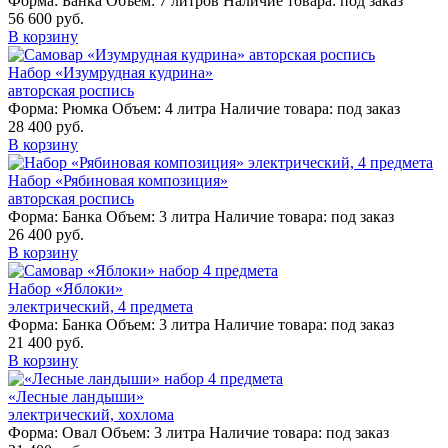
Форма:
Банка
Объем:
7 литров
Наличие товара:
под заказ
56 600 руб.
В корзину
Набор «Изумрудная кудрина»
авторская роспись
Форма:
Рюмка
Объем:
4 литра
Наличие товара:
под заказ
28 400 руб.
В корзину
Набор «Рябиновая композиция»
авторская роспись
Форма:
Банка
Объем:
3 литра
Наличие товара:
под заказ
26 400 руб.
В корзину
Набор «Яблоки»
электрический, 4 предмета
Форма:
Банка
Объем:
3 литра
Наличие товара:
под заказ
21 400 руб.
В корзину
«Лесные ландыши»
электрический, хохлома
Форма:
Овал
Объем:
3 литра
Наличие товара:
под заказ