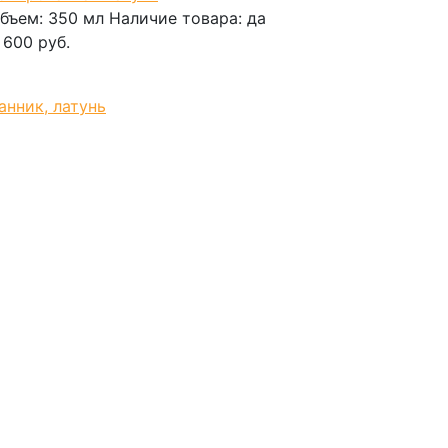
бъем:
350 мл
Наличие товара:
да
 600 руб.
В корзину