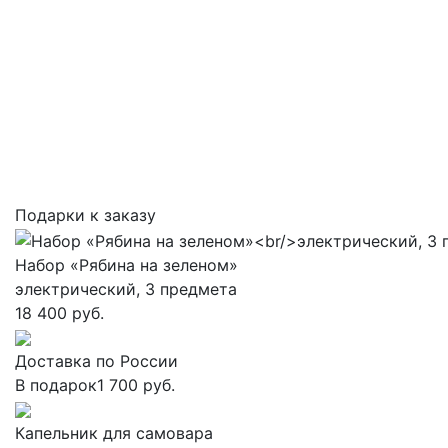
Подарки к заказу
Набор «Рябина на зеленом»
электрический, 3 предмета
18 400 руб.
Доставка по России
В подарок
1 700 руб.
Капельник для самовара