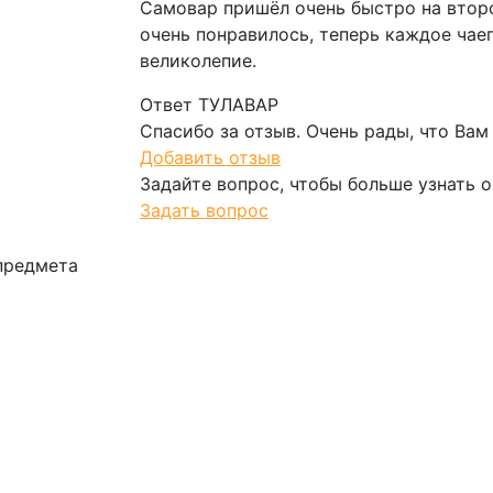
Самовар пришёл очень быстро на второ
очень понравилось, теперь каждое чае
великолепие.
Ответ ТУЛАВАР
Спасибо за отзыв. Очень рады, что Вам
Добавить отзыв
Задайте вопрос, чтобы больше узнать о
Задать вопрос