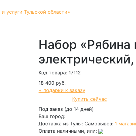
 и услуги Тульской области»
Набор «Рябина 
электрический,
Код товара: 17112
18 400 руб.
+ подарки к заказу
Купить сейчас
В корзину
Под заказ (до 14 дней)
Ваш город:
Доставка из Тулы:
Самовывоз:
1 магази
Оплата наличными, или: