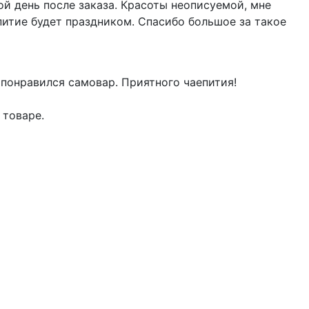
й день после заказа. Красоты неописуемой, мне
питие будет праздником. Спасибо большое за такое
 понравился самовар. Приятного чаепития!
 товаре.