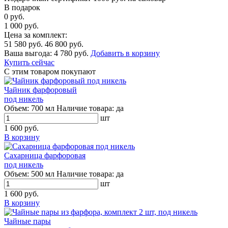
В подарок
0 руб.
1 000 руб.
Цена за комплект:
51 580 руб.
46 800 руб.
Ваша выгода:
4 780 руб.
Добавить в корзину
Купить сейчас
С этим товаром покупают
Чайник фарфоровый
под никель
Объем:
700 мл
Наличие товара:
да
шт
1 600 руб.
В корзину
Сахарница фарфоровая
под никель
Объем:
500 мл
Наличие товара:
да
шт
1 600 руб.
В корзину
Чайные пары