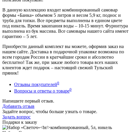
В данную коллекцию входит комбинированный самовар
формы «Банка» объемом 5 литров и весом 5,9 кг, поднос и
труба для топки. Все предметы выполнены в едином цвете
под никель. Время закипания воды – 10-15 минут. Фурнитура
выполнена из бук массива. Все самовары нашего сайта имеют
гарантию – 5 лет.
Приобрести данный комплект вы можете, оформив заказ на
нашем сайте. Доставка в подарочной упаковке возможна по
всем городам России в кратчайшие сроки и абсолютно
бесплатно! Так же, при заказе любого товара всех наших
клиентов ждет подарок – настоящий свежий Тульский
пряник!
0
Отзывы покупателей
0
Вопросы и ответы о товаре
Напишите первый отзыв.
Добавить отзыв
Задайте вопрос, чтобы больше узнать о товаре.
Задать вопрос
Подарки к заказу