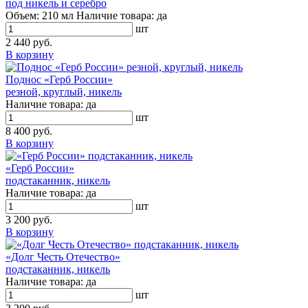
под никель и серебро
Объем:
210 мл
Наличие товара:
да
шт
2 440 руб.
В корзину
Поднос «Герб России»
резной, круглый, никель
Наличие товара:
да
шт
8 400 руб.
В корзину
«Герб России»
подстаканник, никель
Наличие товара:
да
шт
3 200 руб.
В корзину
«Долг Честь Отечество»
подстаканник, никель
Наличие товара:
да
шт