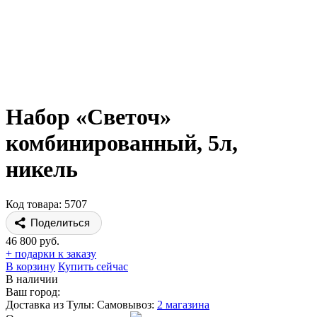
Набор «Светоч»
комбинированный, 5л,
никель
Код товара: 5707
Поделиться
46 800 руб.
+ подарки к заказу
В корзину
Купить сейчас
В наличии
Ваш город:
Доставка из Тулы:
Самовывоз:
2 магазина