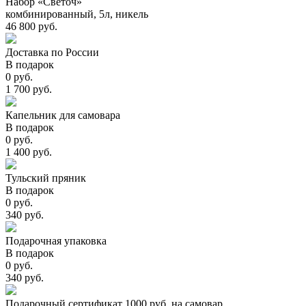
Набор «Светоч»
комбинированный, 5л, никель
46 800 руб.
Доставка по России
В подарок
0 руб.
1 700 руб.
Капельник для самовара
В подарок
0 руб.
1 400 руб.
Тульский пряник
В подарок
0 руб.
340 руб.
Подарочная упаковка
В подарок
0 руб.
340 руб.
Подарочный сертификат 1000 руб. на самовар