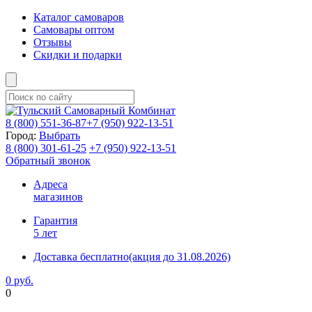
Каталог самоваров
Самовары оптом
Отзывы
Скидки и подарки
8 (800)
551-36-87
+7 (950)
922-13-51
Город:
Выбрать
8 (800)
301-61-25
+7 (950)
922-13-51
Обратный звонок
Адреса
магазинов
Гарантия
5 лет
Доставка бесплатно
(акция до 31.08.2026)
0 руб.
0
Фиксируем цены и доставка бесплатно до 15 августа