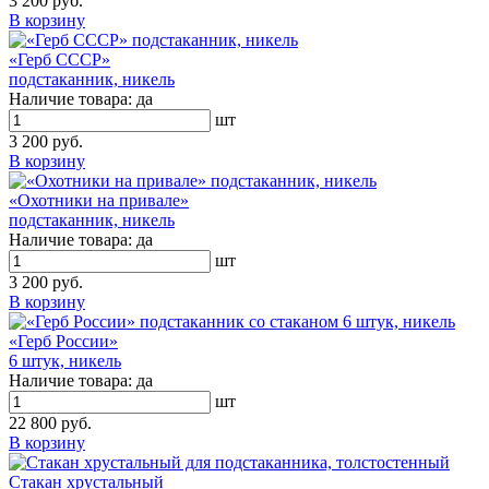
3 200 руб.
В корзину
«Герб СССР»
подстаканник, никель
Наличие товара:
да
шт
3 200 руб.
В корзину
«Охотники на привале»
подстаканник, никель
Наличие товара:
да
шт
3 200 руб.
В корзину
«Герб России»
6 штук, никель
Наличие товара:
да
шт
22 800 руб.
В корзину
Стакан хрустальный