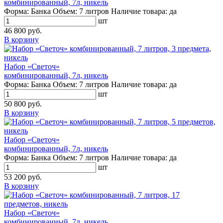
комбинированный, 7л, никель
Форма:
Банка
Объем:
7 литров
Наличие товара:
да
шт
46 800 руб.
В корзину
Набор «Светоч»
комбинированный, 7л, никель
Форма:
Банка
Объем:
7 литров
Наличие товара:
да
шт
50 800 руб.
В корзину
Набор «Светоч»
комбинированный, 7л, никель
Форма:
Банка
Объем:
7 литров
Наличие товара:
да
шт
53 200 руб.
В корзину
Набор «Светоч»
комбинированный, 7л, никель