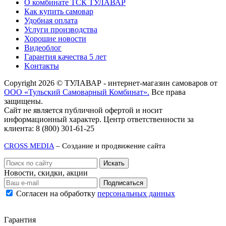
О комбинате ТСК ТУЛАВАР
Как купить самовар
Удобная оплата
Услуги производства
Хорошие новости
Видеоблог
Гарантия качества 5 лет
Kонтакты
Copyright 2026 © ТУЛАВАР - интернет-магазин самоваров от
ООО «Тульский Самоварный Комбинат».
Все права
защищены.
Сайт не является публичной офертой и носит
информационный характер. Центр ответственности за
клиента: 8 (800) 301-61-25
CROSS MEDIA
– Создание и продвижение сайта
Новости, скидки, акции
Подписаться
Согласен на обработку
персональных данных
Гарантия