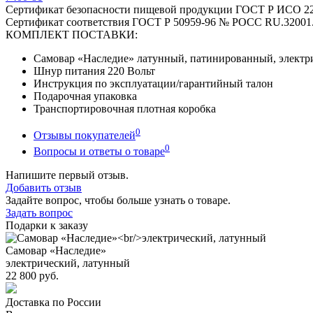
Сертификат безопасности пищевой продукции ГОСТ Р ИСО 22
Сертификат соответствия ГОСТ Р 50959-96 № РОСС RU.32001
КОМПЛЕКТ ПОСТАВКИ:
Самовар «Наследие» латунный, патинированный, электри
Шнур питания 220 Вольт
Инструкция по эксплуатации/гарантийный талон
Подарочная упаковка
Транспортировочная плотная коробка
0
Отзывы покупателей
0
Вопросы и ответы о товаре
Напишите первый отзыв.
Добавить отзыв
Задайте вопрос, чтобы больше узнать о товаре.
Задать вопрос
Подарки к заказу
Самовар «Наследие»
электрический, латунный
22 800 руб.
Доставка по России