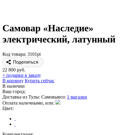
Самовар «Наследие»
электрический, латунный
Код товара: 3101pt
Поделиться
22 800 руб.
+ подарки к заказу
В корзину
Купить сейчас
В наличии
Ваш город:
Доставка из Тулы:
Самовывоз:
1 магазин
Оплата наличными, или:
Цвет:
Комплектация: