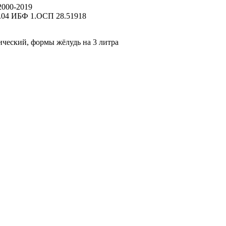
000-2019
.04 ИБФ 1.ОСП 28.51918
ческий, формы жёлудь на 3 литра