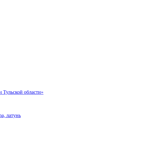
и Тульской области»