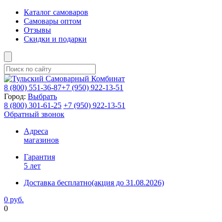
Каталог самоваров
Самовары оптом
Отзывы
Скидки и подарки
8 (800)
551-36-87
+7 (950)
922-13-51
Город:
Выбрать
8 (800)
301-61-25
+7 (950)
922-13-51
Обратный звонок
Адреса
магазинов
Гарантия
5 лет
Доставка бесплатно
(акция до 31.08.2026)
0 руб.
0
Фиксируем цены и доставка бесплатно до 15 августа