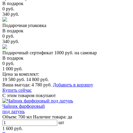
В подарок
0 руб.
340 руб.
Подарочная упаковка
В подарок
0 руб.
340 руб.
Подарочный сертификат 1000 руб. на самовар
В подарок
0 руб.
1 000 руб.
Цена за комплект:
19 580 руб.
14 800 руб.
Ваша выгода:
4 780 руб.
Добавить в корзину
Купить сейчас
С этим товаром покупают
Чайник фарфоровый
под латунь
Объем:
700 мл
Наличие товара:
да
шт
1 600 руб.