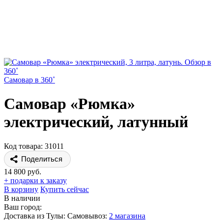
Самовар в 360˚
Самовар «Рюмка»
электрический, латунный
Код товара: 31011
Поделиться
14 800 руб.
+ подарки к заказу
В корзину
Купить сейчас
В наличии
Ваш город:
Доставка из Тулы:
Самовывоз:
2 магазина