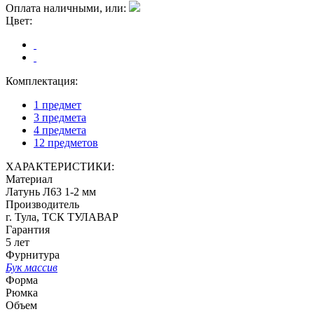
Оплата наличными, или:
Цвет:
Комплектация:
1 предмет
3 предмета
4 предмета
12 предметов
ХАРАКТЕРИСТИКИ:
Материал
Латунь Л63 1-2 мм
Производитель
г. Тула, ТСК ТУЛАВАР
Гарантия
5 лет
Фурнитура
Бук массив
Форма
Рюмка
Объем