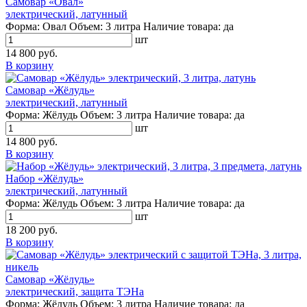
Самовар «Овал»
электрический, латунный
Форма:
Овал
Объем:
3 литра
Наличие товара:
да
шт
14 800 руб.
В корзину
Самовар «Жёлудь»
электрический, латунный
Форма:
Жёлудь
Объем:
3 литра
Наличие товара:
да
шт
14 800 руб.
В корзину
Набор «Жёлудь»
электрический, латунный
Форма:
Жёлудь
Объем:
3 литра
Наличие товара:
да
шт
18 200 руб.
В корзину
Самовар «Жёлудь»
электрический, защита ТЭНа
Форма:
Жёлудь
Объем:
3 литра
Наличие товара:
да