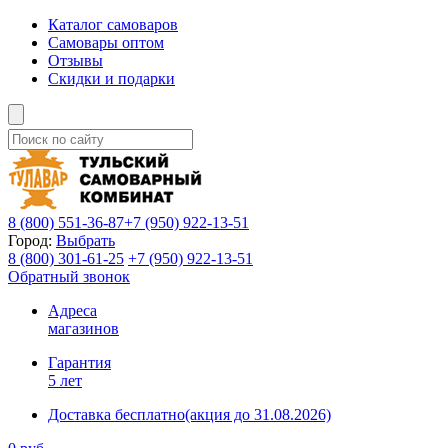
Каталог самоваров
Самовары оптом
Отзывы
Скидки и подарки
8 (800)
551-36-87
+7 (950)
922-13-51
Город:
Выбрать
8 (800)
301-61-25
+7 (950)
922-13-51
Обратный звонок
Адреса
магазинов
Гарантия
5 лет
Доставка бесплатно
(акция до 31.08.2026)