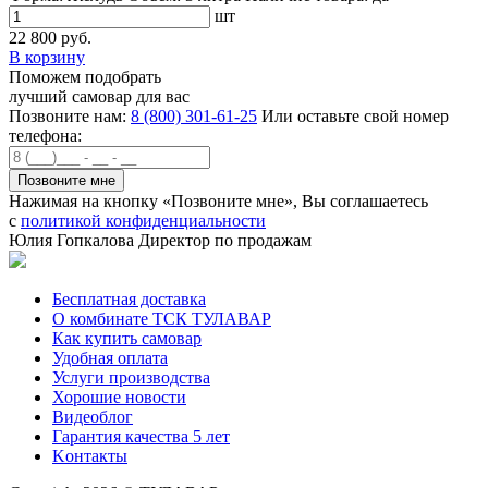
шт
22 800 руб.
В корзину
Поможем подобрать
лучший самовар для вас
Позвоните нам:
8 (800) 301-61-25
Или оставьте свой номер
телефона:
Нажимая на кнопку «Позвоните мне», Вы соглашаетесь
с
политикой конфиденциальности
Юлия Гопкалова
Директор по продажам
Бесплатная доставка
О комбинате ТСК ТУЛАВАР
Как купить самовар
Удобная оплата
Услуги производства
Хорошие новости
Видеоблог
Гарантия качества 5 лет
Kонтакты