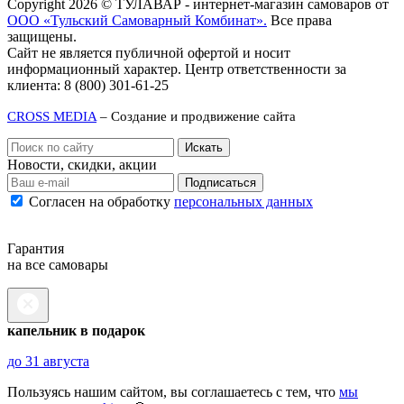
Copyright 2026 © ТУЛАВАР - интернет-магазин самоваров от
ООО «Тульский Самоварный Комбинат».
Все права
защищены.
Сайт не является публичной офертой и носит
информационный характер. Центр ответственности за
клиента: 8 (800) 301-61-25
CROSS MEDIA
– Создание и продвижение сайта
Новости, скидки, акции
Подписаться
Согласен на обработку
персональных данных
Гарантия
на все самовары
капельник в подарок
до 31 августа
Пользуясь нашим сайтом, вы соглашаетесь с тем, что
мы