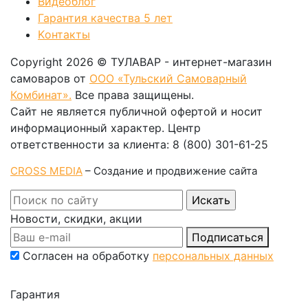
Видеоблог
Гарантия качества 5 лет
Kонтакты
Copyright 2026 © ТУЛАВАР - интернет-магазин
самоваров от
ООО «Тульский Самоварный
Комбинат».
Все права защищены.
Сайт не является публичной офертой и носит
информационный характер. Центр
ответственности за клиента: 8 (800) 301-61-25
CROSS MEDIA
– Создание и продвижение сайта
Новости, скидки, акции
Подписаться
Согласен на обработку
персональных данных
Гарантия