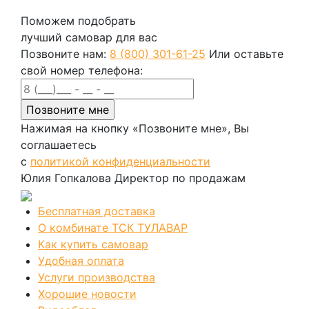
Поможем подобрать
лучший самовар для вас
Позвоните нам:
8 (800) 301-61-25
Или оставьте
свой номер телефона:
Нажимая на кнопку «Позвоните мне», Вы
соглашаетесь
с
политикой конфиденциальности
Юлия Гопкалова
Директор по продажам
Бесплатная доставка
О комбинате ТСК ТУЛАВАР
Как купить самовар
Удобная оплата
Услуги производства
Хорошие новости