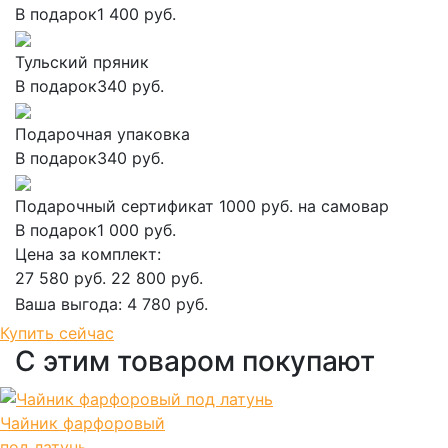
В подарок
1 400 руб.
Тульский пряник
В подарок
340 руб.
Подарочная упаковка
В подарок
340 руб.
Подарочный сертификат 1000 руб. на самовар
В подарок
1 000 руб.
Цена за комплект:
27 580 руб.
22 800 руб.
Ваша выгода:
4 780 руб.
Добавить в корзину
Купить сейчас
С этим товаром покупают
Чайник фарфоровый
под латунь