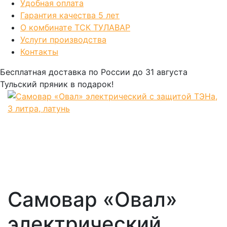
Удобная оплата
Гарантия качества 5 лет
О комбинате ТСК ТУЛАВАР
Услуги производства
Контакты
Бесплатная доставка по России
до 31 августа
Тульский пряник
в подарок!
Самовар «Овал»
электрический,