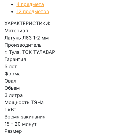
4 предмета
12 предметов
ХАРАКТЕРИСТИКИ:
Материал
Латунь Л63 1-2 мм
Производитель
г. Тула, ТСК ТУЛАВАР
Гарантия
5 лет
Форма
Овал
Объем
3 литра
Мощность ТЭНа
1 кВт
Время закипания
15 - 20 минут
Размер