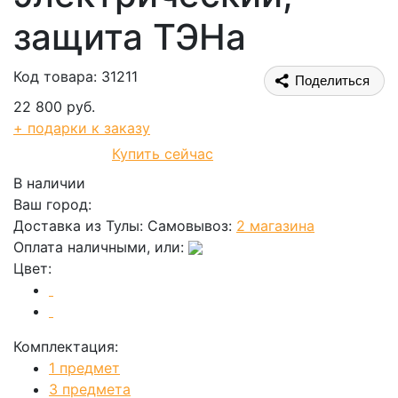
защита ТЭНа
Код товара: 31211
Поделиться
22 800 руб.
+ подарки к заказу
Купить сейчас
В корзину
В наличии
Ваш город:
Доставка из Тулы:
Самовывоз:
2 магазина
Оплата наличными, или:
Цвет:
Комплектация:
1 предмет
3 предмета