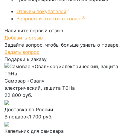
0
Отзывы покупателей
0
Вопросы и ответы о товаре
Напишите первый отзыв.
Добавить отзыв
Задайте вопрос, чтобы больше узнать о товаре.
Задать вопрос
Подарки к заказу
Самовар «Овал»
электрический, защита ТЭНа
22 800 руб.
Доставка по России
В подарок
1 700 руб.
Капельник для самовара