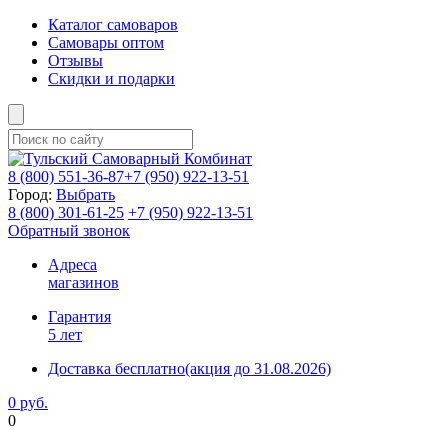
Каталог самоваров
Самовары оптом
Отзывы
Скидки и подарки
8 (800)
551-36-87
+7 (950)
922-13-51
Город:
Выбрать
8 (800)
301-61-25
+7 (950)
922-13-51
Обратный звонок
Адреса
магазинов
Гарантия
5 лет
Доставка бесплатно
(акция до 31.08.2026)
0 руб.
0
Фиксируем цены и доставка бесплатно до 15 августа