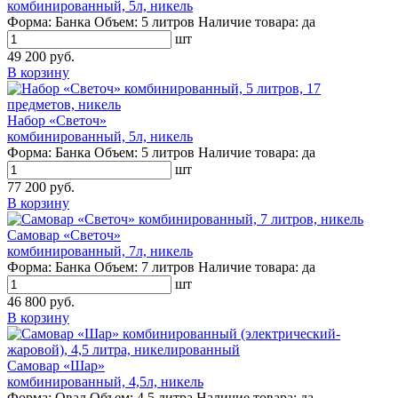
комбинированный, 5л, никель
Форма:
Банка
Объем:
5 литров
Наличие товара:
да
шт
49 200 руб.
В корзину
Набор «Светоч»
комбинированный, 5л, никель
Форма:
Банка
Объем:
5 литров
Наличие товара:
да
шт
77 200 руб.
В корзину
Самовар «Светоч»
комбинированный, 7л, никель
Форма:
Банка
Объем:
7 литров
Наличие товара:
да
шт
46 800 руб.
В корзину
Самовар «Шар»
комбинированный, 4,5л, никель
Форма:
Овал
Объем:
4,5 литра
Наличие товара:
да