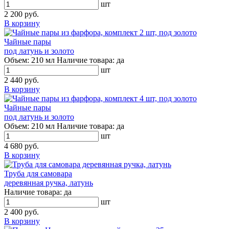
шт
2 200 руб.
В корзину
Чайные пары
под латунь и золото
Объем:
210 мл
Наличие товара:
да
шт
2 440 руб.
В корзину
Чайные пары
под латунь и золото
Объем:
210 мл
Наличие товара:
да
шт
4 680 руб.
В корзину
Труба для самовара
деревянная ручка, латунь
Наличие товара:
да
шт
2 400 руб.
В корзину