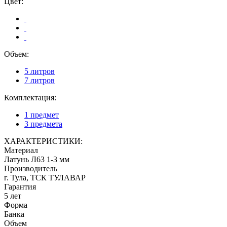
Цвет:
Объем:
5 литров
7 литров
Комплектация:
1 предмет
3 предмета
ХАРАКТЕРИСТИКИ:
Материал
Латунь Л63 1-3 мм
Производитель
г. Тула, ТСК ТУЛАВАР
Гарантия
5 лет
Форма
Банка
Объем