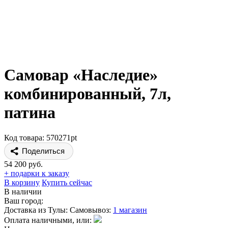
Самовар «Наследие»
комбинированный, 7л,
патина
Код товара: 570271pt
Поделиться
54 200 руб.
+ подарки к заказу
В корзину
Купить сейчас
В наличии
Ваш город:
Доставка из Тулы:
Самовывоз:
1 магазин
Оплата наличными, или: