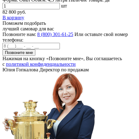
шт
82 800 руб.
В корзину
Поможем подобрать
лучший самовар для вас
Позвоните нам:
8 (800) 301-61-25
Или оставьте свой номер
телефона:
Нажимая на кнопку «Позвоните мне», Вы соглашаетесь
с
политикой конфиденциальности
Юлия Гопкалова
Директор по продажам