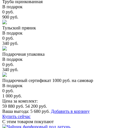
Труба оцинкованная
В подарок
0 руб.
900 руб.
Тульский пряник
В подарок
0 руб.
340 руб.
Подарочная упаковка
В подарок
0 руб.
340 руб.
Подарочный сертификат 1000 руб. на самовар
В подарок
0 руб.
1 000 руб.
Цена за комплект:
59 880 руб.
54 200 руб.
Ваша выгода:
5 680 руб.
Добавить в корзину
Купить сейчас
С этим товаром покупают