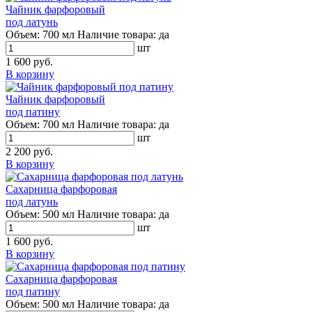
Чайник фарфоровый
под латунь
Объем:
700 мл
Наличие товара:
да
шт
1 600 руб.
В корзину
Чайник фарфоровый
под патину
Объем:
700 мл
Наличие товара:
да
шт
2 200 руб.
В корзину
Сахарница фарфоровая
под латунь
Объем:
500 мл
Наличие товара:
да
шт
1 600 руб.
В корзину
Сахарница фарфоровая
под патину
Объем:
500 мл
Наличие товара:
да