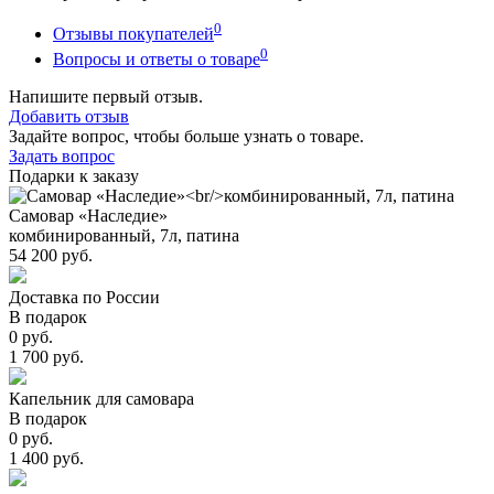
0
Отзывы покупателей
0
Вопросы и ответы о товаре
Напишите первый отзыв.
Добавить отзыв
Задайте вопрос, чтобы больше узнать о товаре.
Задать вопрос
Подарки к заказу
Самовар «Наследие»
комбинированный, 7л, патина
54 200 руб.
Доставка по России
В подарок
0 руб.
1 700 руб.
Капельник для самовара
В подарок
0 руб.
1 400 руб.