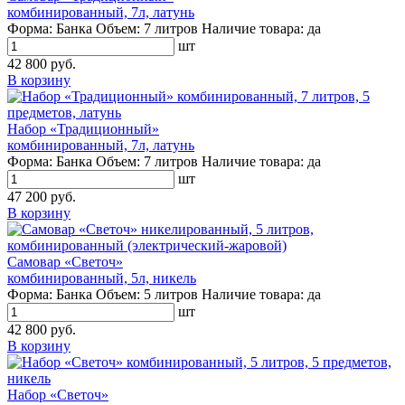
комбинированный, 7л, латунь
Форма:
Банка
Объем:
7 литров
Наличие товара:
да
шт
42 800 руб.
В корзину
Набор «Традиционный»
комбинированный, 7л, латунь
Форма:
Банка
Объем:
7 литров
Наличие товара:
да
шт
47 200 руб.
В корзину
Самовар «Светоч»
комбинированный, 5л, никель
Форма:
Банка
Объем:
5 литров
Наличие товара:
да
шт
42 800 руб.
В корзину
Набор «Светоч»