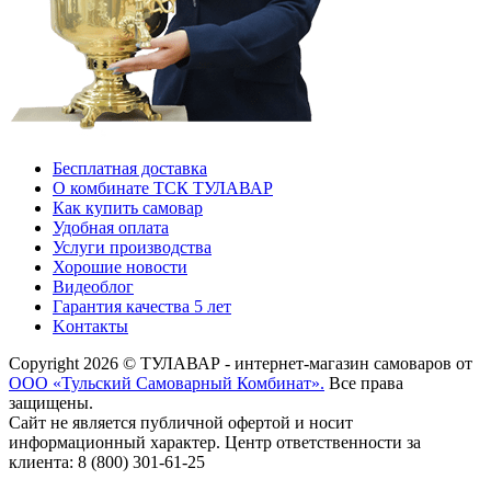
Бесплатная доставка
О комбинате ТСК ТУЛАВАР
Как купить самовар
Удобная оплата
Услуги производства
Хорошие новости
Видеоблог
Гарантия качества 5 лет
Kонтакты
Copyright 2026 © ТУЛАВАР - интернет-магазин самоваров от
ООО «Тульский Самоварный Комбинат».
Все права
защищены.
Сайт не является публичной офертой и носит
информационный характер. Центр ответственности за
клиента: 8 (800) 301-61-25