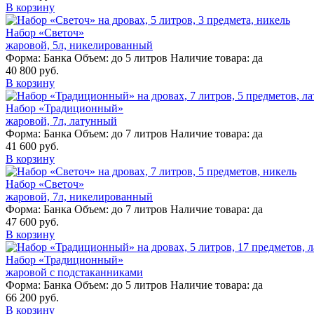
В корзину
Набор «Светоч»
жаровой, 5л, никелированный
Форма:
Банка
Объем:
до 5 литров
Наличие товара:
да
40 800 руб.
В корзину
Набор «Традиционный»
жаровой, 7л, латунный
Форма:
Банка
Объем:
до 7 литров
Наличие товара:
да
41 600 руб.
В корзину
Набор «Светоч»
жаровой, 7л, никелированный
Форма:
Банка
Объем:
до 7 литров
Наличие товара:
да
47 600 руб.
В корзину
Набор «Традиционный»
жаровой с подстаканниками
Форма:
Банка
Объем:
до 5 литров
Наличие товара:
да
66 200 руб.
В корзину