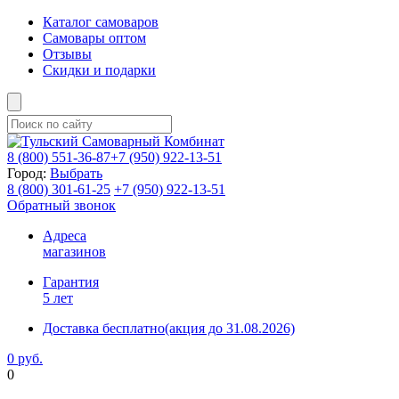
Каталог самоваров
Самовары оптом
Отзывы
Скидки и подарки
8 (800)
551-36-87
+7 (950)
922-13-51
Город:
Выбрать
8 (800)
301-61-25
+7 (950)
922-13-51
Обратный звонок
Адреса
магазинов
Гарантия
5 лет
Доставка бесплатно
(акция до 31.08.2026)
0 руб.
0
Фиксируем цены и доставка бесплатно до 15 августа