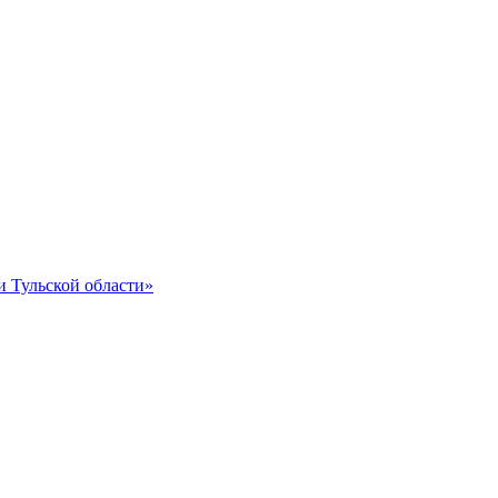
и Тульской области»