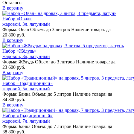
Осталось:
В корзину
Набор «Овал»
жаровой, 3л, латунный
Форма:
Овал
Объем:
до 3 литров
Наличие товара:
да
20 800 руб.
В корзину
Набор «Жёлудь»
жаровой, 3л, латунный
Форма:
Жёлудь
Объем:
до 3 литров
Наличие товара:
да
23 600 руб.
В корзину
Набор «Традиционный»
жаровой, 5л, латунный
Форма:
Банка
Объем:
до 5 литров
Наличие товара:
да
34 800 руб.
В корзину
Набор «Традиционный»
жаровой, 7л, латунный
Форма:
Банка
Объем:
до 7 литров
Наличие товара:
да
38 800 руб.