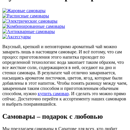
Вкусный, крепкий и неповторимо ароматный чай можно
заварить лишь в настоящем самоваре. И всё потому, что сам
процесс приготовления этого напитка проходит по
определенной технологии: вода закипает таким образом, что
все жесткие соли, содержащиеся в ней, оседают на дно и
стенки самовара. В результате чай отлично заваривается,
насыщаясь ароматом листочков, цветов, ягод, которые были
добавлены в этот напиток. Чтобы понять разницу между чаем,
заваренным таким способом и приготовленным обычным
способом, нужно
купить самовар
. И сделать это можно прямо
сейчас. Достаточно перейти к ассортименту наших самоваров
и выбрать понравившийся.
Самовары – подарок с любовью
Мы предлагаем самовары в Саратове для всех, кто любит