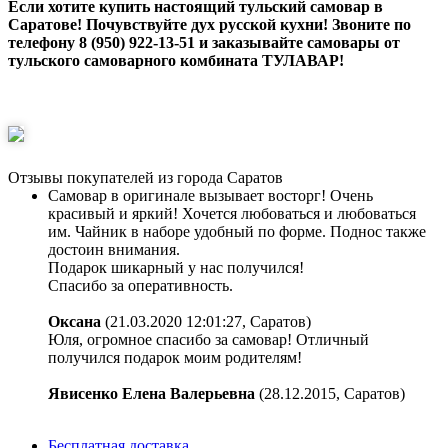
Если хотите купить настоящий тульский самовар в
Саратове! Почувствуйте дух русской кухни! Звоните по
телефону 8 (950) 922-13-51 и заказывайте самовары от
тульского самоварного комбината ТУЛАВАР!
Отзывы покупателей из города Саратов
Самовар в оригинале вызывает восторг! Очень
красивый и яркий! Хочется любоваться и любоваться
им. Чайник в наборе удобный по форме. Поднос также
достоин внимания.
Подарок шикарный у нас получился!
Спасибо за оперативность.
Оксана
(21.03.2020 12:01:27, Саратов)
Юля, огромное спасибо за самовар! Отличный
получился подарок моим родителям!
Явисенко Елена Валерьевна
(28.12.2015, Саратов)
Бесплатная доставка