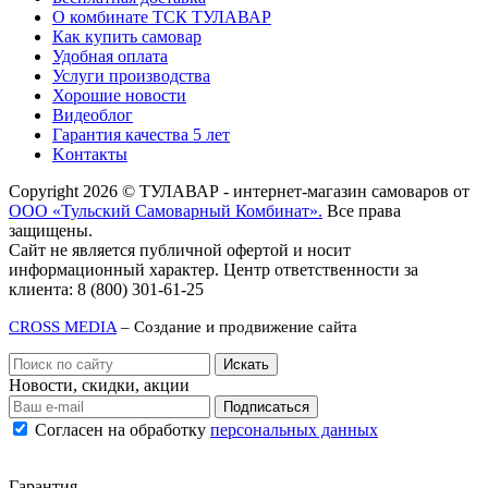
О комбинате ТСК ТУЛАВАР
Как купить самовар
Удобная оплата
Услуги производства
Хорошие новости
Видеоблог
Гарантия качества 5 лет
Kонтакты
Copyright 2026 © ТУЛАВАР - интернет-магазин самоваров от
ООО «Тульский Самоварный Комбинат».
Все права
защищены.
Сайт не является публичной офертой и носит
информационный характер. Центр ответственности за
клиента: 8 (800) 301-61-25
CROSS MEDIA
– Создание и продвижение сайта
Новости, скидки, акции
Подписаться
Согласен на обработку
персональных данных
Гарантия