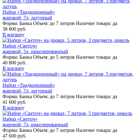
Набор «Традиционный»
жаровой, 7л, латунный
Форма:
Банка
Объем:
до 7 литров
Наличие товара:
да
38 800 руб.
В корзину
Набор «Светоч»
жаровой, 5л, никелированный
Форма:
Банка
Объем:
до 5 литров
Наличие товара:
да
40 800 руб.
В корзину
Набор «Традиционный»
жаровой, 7л, латунный
Форма:
Банка
Объем:
до 7 литров
Наличие товара:
да
41 600 руб.
В корзину
Набор «Светоч»
жаровой, 7л, никелированный
Форма:
Банка
Объем:
до 7 литров
Наличие товара:
да
47 600 руб.