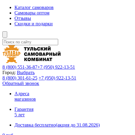
Каталог самоваров
Самовары оптом
Отзывы
Скидки и подарки
8 (800)
551-36-87
+7 (950)
922-13-51
Город:
Выбрать
8 (800)
301-61-25
+7 (950)
922-13-51
Обратный звонок
Адреса
магазинов
Гарантия
5 лет
Доставка бесплатно
(акция до 31.08.2026)