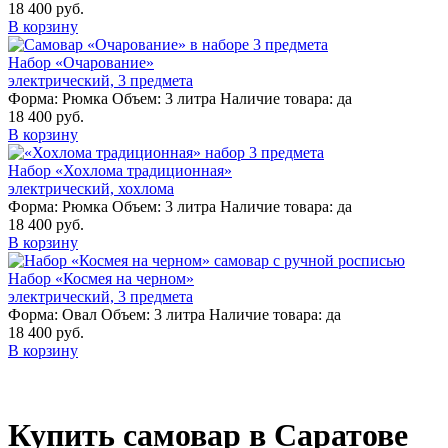
18 400 руб.
В корзину
Набор «Очарование»
электрический, 3 предмета
Форма:
Рюмка
Объем:
3 литра
Наличие товара:
да
18 400 руб.
В корзину
Набор «Хохлома традиционная»
электрический, хохлома
Форма:
Рюмка
Объем:
3 литра
Наличие товара:
да
18 400 руб.
В корзину
Набор «Космея на черном»
электрический, 3 предмета
Форма:
Овал
Объем:
3 литра
Наличие товара:
да
18 400 руб.
В корзину
Купить самовар в Саратове