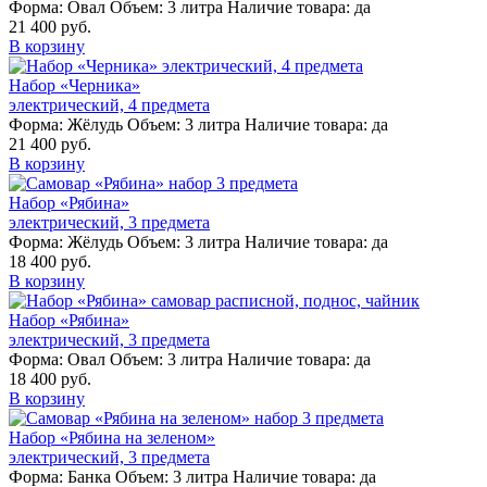
Форма:
Овал
Объем:
3 литра
Наличие товара:
да
21 400 руб.
В корзину
Набор «Черника»
электрический, 4 предмета
Форма:
Жёлудь
Объем:
3 литра
Наличие товара:
да
21 400 руб.
В корзину
Набор «Рябина»
электрический, 3 предмета
Форма:
Жёлудь
Объем:
3 литра
Наличие товара:
да
18 400 руб.
В корзину
Набор «Рябина»
электрический, 3 предмета
Форма:
Овал
Объем:
3 литра
Наличие товара:
да
18 400 руб.
В корзину
Набор «Рябина на зеленом»
электрический, 3 предмета
Форма:
Банка
Объем:
3 литра
Наличие товара:
да