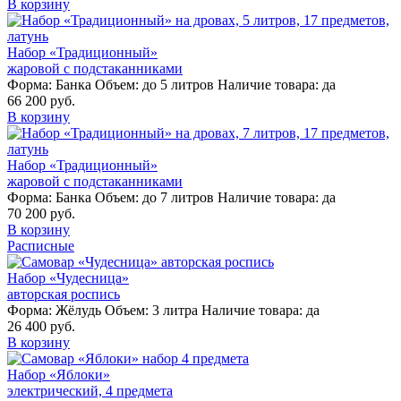
В корзину
Набор «Традиционный»
жаровой с подстаканниками
Форма:
Банка
Объем:
до 5 литров
Наличие товара:
да
66 200 руб.
В корзину
Набор «Традиционный»
жаровой с подстаканниками
Форма:
Банка
Объем:
до 7 литров
Наличие товара:
да
70 200 руб.
В корзину
Расписные
Набор «Чудесница»
авторская роспись
Форма:
Жёлудь
Объем:
3 литра
Наличие товара:
да
26 400 руб.
В корзину
Набор «Яблоки»
электрический, 4 предмета