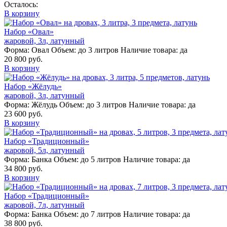
Осталось:
В корзину
Набор «Овал»
жаровой, 3л, латунный
Форма:
Овал
Объем:
до 3 литров
Наличие товара:
да
20 800 руб.
В корзину
Набор «Жёлудь»
жаровой, 3л, латунный
Форма:
Жёлудь
Объем:
до 3 литров
Наличие товара:
да
23 600 руб.
В корзину
Набор «Традиционный»
жаровой, 5л, латунный
Форма:
Банка
Объем:
до 5 литров
Наличие товара:
да
34 800 руб.
В корзину
Набор «Традиционный»
жаровой, 7л, латунный
Форма:
Банка
Объем:
до 7 литров
Наличие товара:
да
38 800 руб.