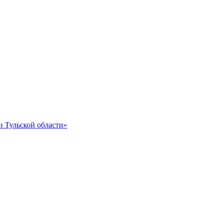
и Тульской области»