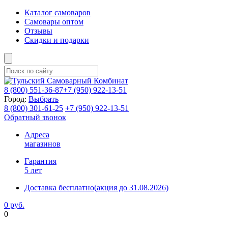
Каталог самоваров
Самовары оптом
Отзывы
Скидки и подарки
8 (800)
551-36-87
+7 (950)
922-13-51
Город:
Выбрать
8 (800)
301-61-25
+7 (950)
922-13-51
Обратный звонок
Адреса
магазинов
Гарантия
5 лет
Доставка бесплатно
(акция до 31.08.2026)
0 руб.
0
Фиксируем цены и доставка бесплатно до 15 августа