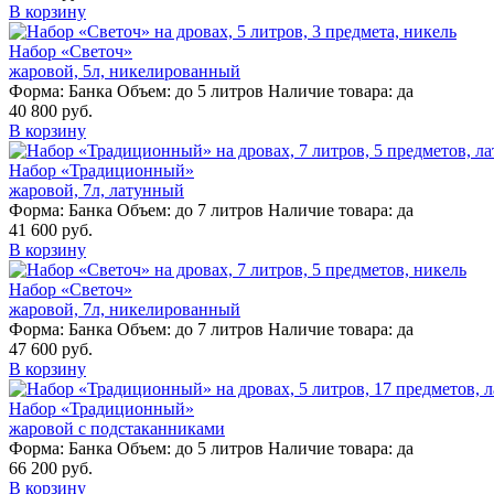
В корзину
Набор «Светоч»
жаровой, 5л, никелированный
Форма:
Банка
Объем:
до 5 литров
Наличие товара:
да
40 800 руб.
В корзину
Набор «Традиционный»
жаровой, 7л, латунный
Форма:
Банка
Объем:
до 7 литров
Наличие товара:
да
41 600 руб.
В корзину
Набор «Светоч»
жаровой, 7л, никелированный
Форма:
Банка
Объем:
до 7 литров
Наличие товара:
да
47 600 руб.
В корзину
Набор «Традиционный»
жаровой с подстаканниками
Форма:
Банка
Объем:
до 5 литров
Наличие товара:
да
66 200 руб.
В корзину