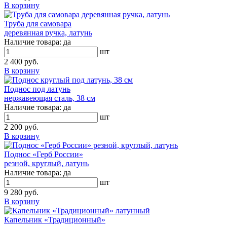
В корзину
Труба для самовара
деревянная ручка, латунь
Наличие товара:
да
шт
2 400 руб.
В корзину
Поднос под латунь
нержавеющая сталь, 38 см
Наличие товара:
да
шт
2 200 руб.
В корзину
Поднос «Герб России»
резной, круглый, латунь
Наличие товара:
да
шт
9 280 руб.
В корзину
Капельник «Традиционный»