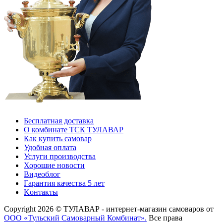
Бесплатная доставка
О комбинате ТСК ТУЛАВАР
Как купить самовар
Удобная оплата
Услуги производства
Хорошие новости
Видеоблог
Гарантия качества 5 лет
Kонтакты
Copyright 2026 © ТУЛАВАР - интернет-магазин самоваров от
ООО «Тульский Самоварный Комбинат».
Все права