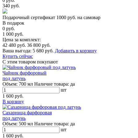
0 руб.
340 руб.
Подарочный сертификат 1000 руб. на самовар
В подарок
0 руб.
1 000 руб.
Цена за комплект:
42 480 руб.
36 800 руб.
Ваша выгода:
5 680 руб.
Добавить в корзину
Купить сейчас
С этим товаром покупают
Чайник фарфоровый
под латунь
Объем:
700 мл
Наличие товара:
да
шт
1 600 руб.
В корзину
Сахарница фарфоровая
под латунь
Объем:
500 мл
Наличие товара:
да
шт
1 600 руб.