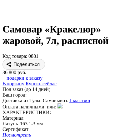
Самовар «Кракелюр»
жаровой, 7л, расписной
Код товара: 0881
Поделиться
36 800 руб.
+ подарки к заказу
В корзину
Купить сейчас
Под заказ (до 14 дней)
Ваш город:
Доставка из Тулы:
Самовывоз:
1 магазин
Оплата наличными, или:
ХАРАКТЕРИСТИКИ:
Материал
Латунь Л63 1-3 мм
Сертификат
Посмотреть