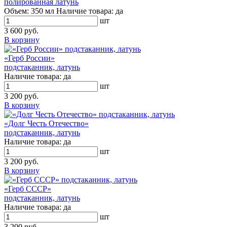
полированная латунь
Объем:
350 мл
Наличие товара:
да
шт
3 600 руб.
В корзину
«Герб России»
подстаканник, латунь
Наличие товара:
да
шт
3 200 руб.
В корзину
«Долг Честь Отечество»
подстаканник, латунь
Наличие товара:
да
шт
3 200 руб.
В корзину
«Герб СССР»
подстаканник, латунь
Наличие товара:
да
шт
3 200 руб.