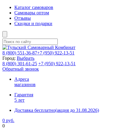
Каталог самоваров
Самовары оптом
Отзывы
Скидки и подарки
8 (800)
551-36-87
+7 (950)
922-13-51
Город:
Выбрать
8 (800)
301-61-25
+7 (950)
922-13-51
Обратный звонок
Адреса
магазинов
Гарантия
5 лет
Доставка бесплатно
(акция до 31.08.2026)
0 руб.
0
Фиксируем цены и доставка бесплатно до 15 августа