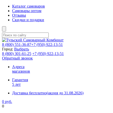
Каталог самоваров
Самовары оптом
Отзывы
Скидки и подарки
8 (800)
551-36-87
+7 (950)
922-13-51
Город:
Выбрать
8 (800)
301-61-25
+7 (950)
922-13-51
Обратный звонок
Адреса
магазинов
Гарантия
5 лет
Доставка бесплатно
(акция до 31.08.2026)
0 руб.
0
Фиксируем цены и доставка бесплатно до 15 августа