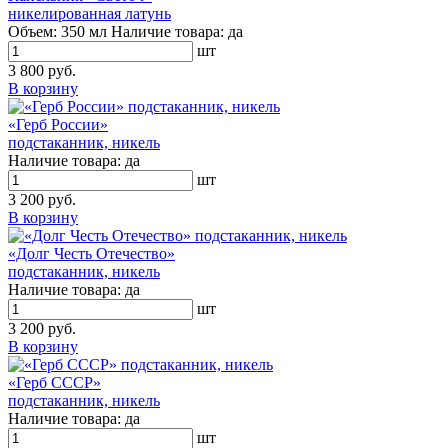
никелированная латунь
Объем:
350 мл
Наличие товара:
да
шт
3 800 руб.
В корзину
«Герб России»
подстаканник, никель
Наличие товара:
да
шт
3 200 руб.
В корзину
«Долг Честь Отечество»
подстаканник, никель
Наличие товара:
да
шт
3 200 руб.
В корзину
«Герб СССР»
подстаканник, никель
Наличие товара:
да
шт