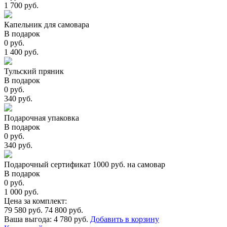
1 700 руб.
Капельник для самовара
В подарок
0 руб.
1 400 руб.
Тульский пряник
В подарок
0 руб.
340 руб.
Подарочная упаковка
В подарок
0 руб.
340 руб.
Подарочный сертификат 1000 руб. на самовар
В подарок
0 руб.
1 000 руб.
Цена за комплект:
79 580 руб.
74 800 руб.
Ваша выгода:
4 780 руб.
Добавить в корзину