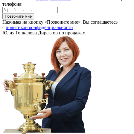
телефона:
Нажимая на кнопку «Позвоните мне», Вы соглашаетесь
с
политикой конфиденциальности
Юлия Гопкалова
Директор по продажам