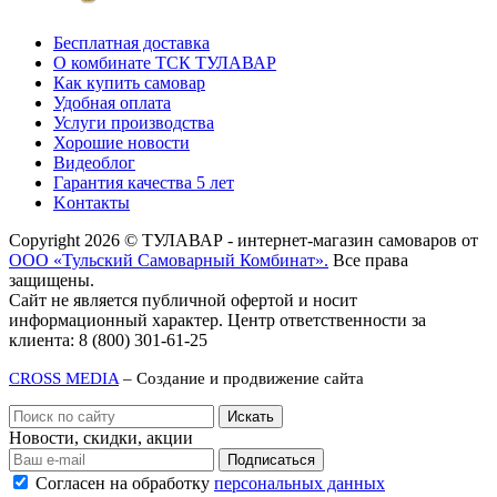
Бесплатная доставка
О комбинате ТСК ТУЛАВАР
Как купить самовар
Удобная оплата
Услуги производства
Хорошие новости
Видеоблог
Гарантия качества 5 лет
Kонтакты
Copyright 2026 © ТУЛАВАР - интернет-магазин самоваров от
ООО «Тульский Самоварный Комбинат».
Все права
защищены.
Сайт не является публичной офертой и носит
информационный характер. Центр ответственности за
клиента: 8 (800) 301-61-25
CROSS MEDIA
– Создание и продвижение сайта
Новости, скидки, акции
Подписаться
Согласен на обработку
персональных данных