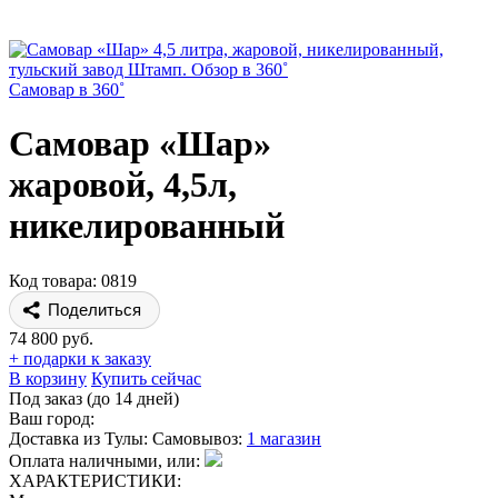
Самовар в 360˚
Самовар «Шар»
жаровой, 4,5л,
никелированный
Код товара: 0819
Поделиться
74 800 руб.
+ подарки к заказу
В корзину
Купить сейчас
Под заказ (до 14 дней)
Ваш город:
Доставка из Тулы:
Самовывоз:
1 магазин
Оплата наличными, или:
ХАРАКТЕРИСТИКИ: