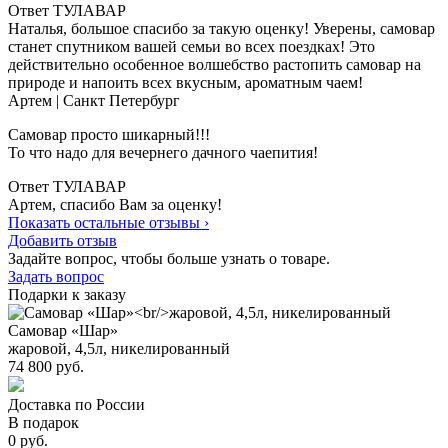
Ответ ТУЛАВАР
Наталья, большое спасибо за такую оценку! Уверены, самовар
станет спутником вашей семьи во всех поездках! Это
действительно особенное волшебство растопить самовар на
природе и напоить всех вкусным, ароматным чаем!
Артем
| Санкт Петербург
Самовар просто шикарный!!!
То что надо для вечернего дачного чаепития!
Ответ ТУЛАВАР
Артем, спасибо Вам за оценку!
Показать остальные отзывы ›
Добавить отзыв
Задайте вопрос, чтобы больше узнать о товаре.
Задать вопрос
Подарки к заказу
Самовар «Шар»
жаровой, 4,5л, никелированный
74 800 руб.
Доставка по России
В подарок
0 руб.