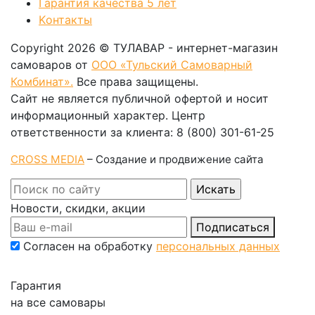
Гарантия качества 5 лет
Kонтакты
Copyright 2026 © ТУЛАВАР - интернет-магазин
самоваров от
ООО «Тульский Самоварный
Комбинат».
Все права защищены.
Сайт не является публичной офертой и носит
информационный характер. Центр
ответственности за клиента: 8 (800) 301-61-25
CROSS MEDIA
– Создание и продвижение сайта
Новости, скидки, акции
Подписаться
Согласен на обработку
персональных данных
Гарантия
на все самовары