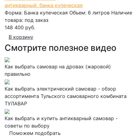
антикварный, банка купеческая
Форма:
Банка купеческая
Объем:
6 литров
Наличие
товара:
под заказ
148 400 руб.
В корзину
Смотрите полезное видео
Как выбрать самовар на дровах (жаровой)
правильно
Как выбрать электрический самовар - обзор
ассортимента Тульского самоварного комбината
ТУЛАВАР
Как выбрать и купить антикварный самовар -
советы по выбору
Поможем подобрать