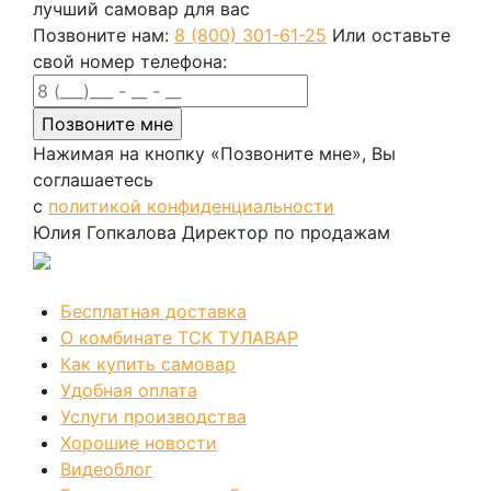
лучший самовар для вас
Позвоните нам:
8 (800) 301-61-25
Или оставьте
свой номер телефона:
Нажимая на кнопку «Позвоните мне», Вы
соглашаетесь
с
политикой конфиденциальности
Юлия Гопкалова
Директор по продажам
Позвонить
Бесплатная доставка
О комбинате ТСК ТУЛАВАР
Как купить самовар
Удобная оплата
Услуги производства
Хорошие новости
Видеоблог