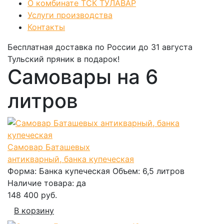
О комбинате ТСК ТУЛАВАР
Услуги производства
Контакты
Бесплатная доставка по России
до 31 августа
Тульский пряник
в подарок!
Самовары на 6
литров
Самовар Баташевых
антикварный, банка купеческая
Форма:
Банка купеческая
Объем:
6,5 литров
Наличие товара:
да
148 400 руб.
В корзину