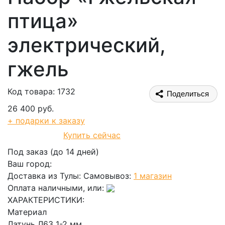
птица»
электрический,
гжель
Код товара: 1732
Поделиться
26 400 руб.
+ подарки к заказу
Купить сейчас
В корзину
Под заказ (до 14 дней)
Ваш город:
Доставка из Тулы:
Самовывоз:
1 магазин
Оплата наличными, или:
ХАРАКТЕРИСТИКИ:
Материал
Латунь Л63 1-2 мм