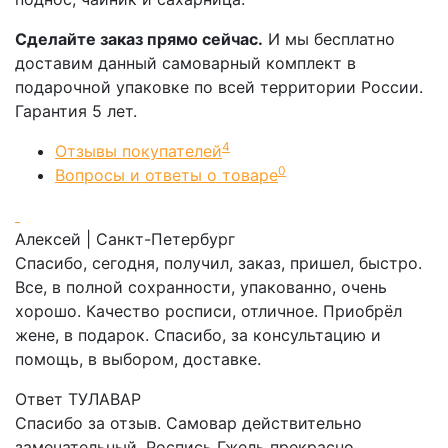
Сделайте заказ прямо сейчас.
И мы бесплатно
доставим данный самоварный комплект в
подарочной упаковке по всей территории России.
Гарантия 5 лет.
4
Отзывы покупателей
0
Вопросы и ответы о товаре
Алексей
| Санкт-Петербург
Спасибо, сегодня, получил, заказ, пришел, быстро.
Все, в полной сохранности, упакованно, очень
хорошо. Качество росписи, отличное. Приобрёл
жене, в подарок. Спасибо, за консультацию и
помощь, в выбором, доставке.
Ответ ТУЛАВАР
Спасибо за отзыв. Самовар действительно
замечательный. Роспись Гжель прекрасно