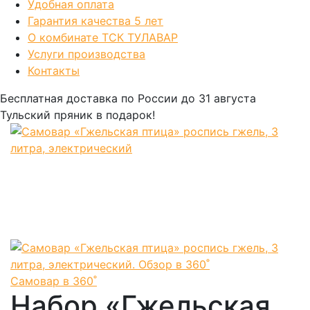
Удобная оплата
Гарантия качества 5 лет
О комбинате ТСК ТУЛАВАР
Услуги производства
Контакты
Бесплатная доставка по России
до 31 августа
Тульский пряник
в подарок!
Самовар в 360˚
Набор «Гжельская