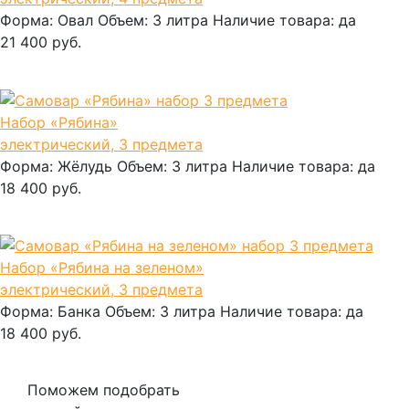
Форма:
Овал
Объем:
3 литра
Наличие товара:
да
21 400 руб.
В корзину
Набор «Рябина»
электрический, 3 предмета
Форма:
Жёлудь
Объем:
3 литра
Наличие товара:
да
18 400 руб.
В корзину
Набор «Рябина на зеленом»
электрический, 3 предмета
Форма:
Банка
Объем:
3 литра
Наличие товара:
да
18 400 руб.
В корзину
Поможем подобрать