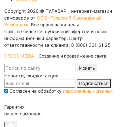
Copyright 2026 © ТУЛАВАР - интернет-магазин
самоваров от
ООО «Тульский Самоварный
Комбинат».
Все права защищены.
Сайт не является публичной офертой и носит
информационный характер. Центр
ответственности за клиента: 8 (800) 301-61-25
CROSS MEDIA
– Создание и продвижение сайта
Новости, скидки, акции
Подписаться
Согласен на обработку
персональных данных
Гарантия
на все самовары