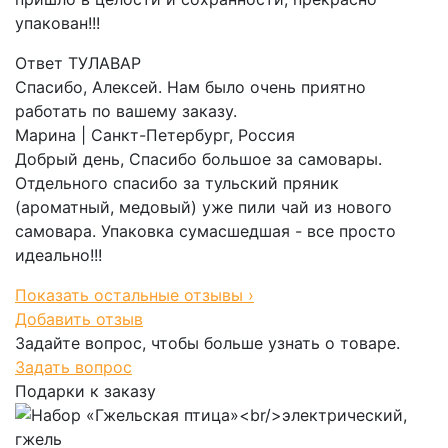
упакован!!!
Ответ ТУЛАВАР
Спасибо, Алексей. Нам было очень приятно
работать по вашему заказу.
Марина
| Санкт-Петербург, Россия
Добрый день, Спасибо большое за самовары.
Отдельного спасибо за тульский пряник
(ароматный, медовый) уже пили чай из нового
самовара. Упаковка сумасшедшая - все просто
идеально!!!
Показать остальные отзывы ›
Добавить отзыв
Задайте вопрос, чтобы больше узнать о товаре.
Задать вопрос
Подарки к заказу