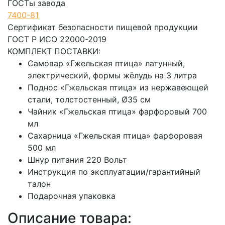
ГОСТы завода
7400-81
Сертификат безопасности пищевой продукции
ГОСТ Р ИСО 22000-2019
КОМПЛЕКТ ПОСТАВКИ:
Самовар «Гжельская птица» латунный,
электрический, формы жёлудь на 3 литра
Поднос «Гжельская птица» из нержавеющей
стали, толстостенный, Ø35 см
Чайник «Гжельская птица» фарфоровый 700
мл
Сахарница «Гжельская птица» фарфоровая
500 мл
Шнур питания 220 Вольт
Инструкция по эксплуатации/гарантийный
талон
Подарочная упаковка
Описание товара: