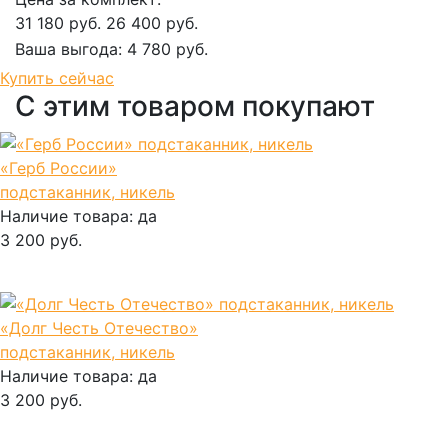
31 180 руб.
26 400 руб.
Ваша выгода:
4 780 руб.
Добавить в корзину
Купить сейчас
С этим товаром покупают
«Герб России»
подстаканник, никель
Наличие товара:
да
3 200 руб.
В корзину
«Долг Честь Отечество»
подстаканник, никель
Наличие товара:
да
3 200 руб.
В корзину