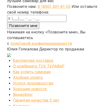
лучший самовар для вас
Позвоните нам:
8 (800) 301-61-25
Или оставьте
свой номер телефона:
Нажимая на кнопку «Позвоните мне», Вы
соглашаетесь
с
политикой конфиденциальности
Юлия Гопкалова
Директор по продажам
Бесплатная доставка
О комбинате ТСК ТУЛАВАР
Как купить самовар
Удобная оплата
Услуги производства
Хорошие новости
Видеоблог
Гарантия качества 5 лет
Kонтакты