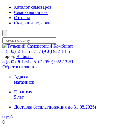
Каталог самоваров
Самовары оптом
Отзывы
Скидки и подарки
8 (800)
551-36-87
+7 (950)
922-13-51
Город:
Выбрать
8 (800)
301-61-25
+7 (950)
922-13-51
Обратный звонок
Адреса
магазинов
Гарантия
5 лет
Доставка бесплатно
(акция до 31.08.2026)
0 руб.
0
Фиксируем цены и доставка бесплатно до 15 августа