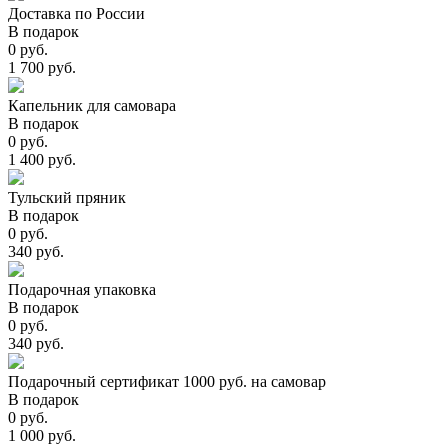
Доставка по России
В подарок
0 руб.
1 700 руб.
Капельник для самовара
В подарок
0 руб.
1 400 руб.
Тульский пряник
В подарок
0 руб.
340 руб.
Подарочная упаковка
В подарок
0 руб.
340 руб.
Подарочный сертификат 1000 руб. на самовар
В подарок
0 руб.
1 000 руб.