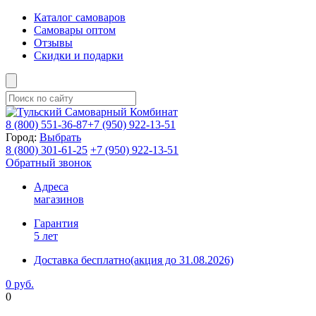
Каталог самоваров
Самовары оптом
Отзывы
Скидки и подарки
8 (800)
551-36-87
+7 (950)
922-13-51
Город:
Выбрать
8 (800)
301-61-25
+7 (950)
922-13-51
Обратный звонок
Адреса
магазинов
Гарантия
5 лет
Доставка бесплатно
(акция до 31.08.2026)
0 руб.
0
Фиксируем цены и доставка бесплатно до 15 августа