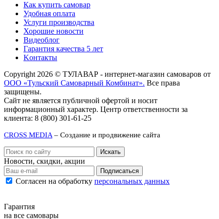
Как купить самовар
Удобная оплата
Услуги производства
Хорошие новости
Видеоблог
Гарантия качества 5 лет
Kонтакты
Copyright 2026 © ТУЛАВАР - интернет-магазин самоваров от
ООО «Тульский Самоварный Комбинат».
Все права
защищены.
Сайт не является публичной офертой и носит
информационный характер. Центр ответственности за
клиента: 8 (800) 301-61-25
CROSS MEDIA
– Создание и продвижение сайта
Новости, скидки, акции
Подписаться
Согласен на обработку
персональных данных
Гарантия
на все самовары