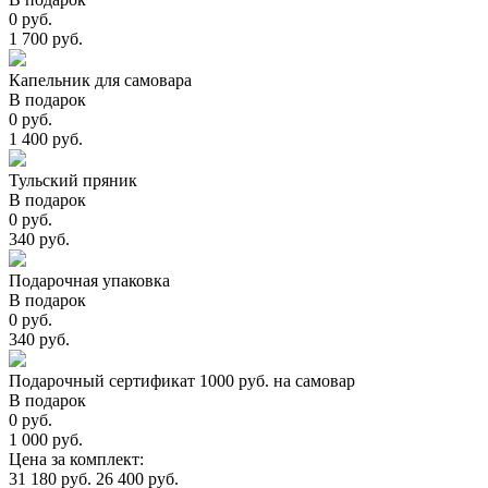
0 руб.
1 700 руб.
Капельник для самовара
В подарок
0 руб.
1 400 руб.
Тульский пряник
В подарок
0 руб.
340 руб.
Подарочная упаковка
В подарок
0 руб.
340 руб.
Подарочный сертификат 1000 руб. на самовар
В подарок
0 руб.
1 000 руб.
Цена за комплект:
31 180 руб.
26 400 руб.