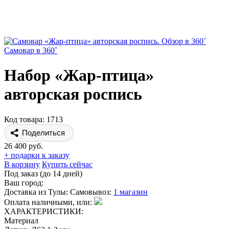
Самовар в 360˚
Набор «Жар-птица»
авторская роспись
Код товара: 1713
Поделиться
26 400 руб.
+ подарки к заказу
В корзину
Купить сейчас
Под заказ (до 14 дней)
Ваш город:
Доставка из Тулы:
Самовывоз:
1 магазин
Оплата наличными, или:
ХАРАКТЕРИСТИКИ:
Материал