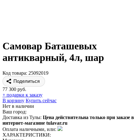
Самовар Баташевых
антикварный, 4л, шар
Код товара: 25092019
Поделиться
77 300 руб.
+ подарки к заказу
В корзину
Купить сейчас
Нет в наличии
Ваш город:
Доставка из Тулы:
Цена действительна только при заказе в
интернет-магазине tulavar.ru
Оплата наличными, или:
ХАРАКТЕРИСТИКИ: