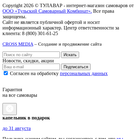
Copyright 2026 © ТУЛАВАР - интернет-магазин самоваров от
ООО «Тульский Самоварный Комбинат».
Все права
защищены.
Сайт не является публичной офертой и носит
информационный характер. Центр ответственности за
клиента: 8 (800) 301-61-25
CROSS MEDIA
– Создание и продвижение сайта
Новости, скидки, акции
Подписаться
Согласен на обработку
персональных данных
Гарантия
на все самовары
капельник в подарок
до 31 августа
Пользуясь нашим сайтом, вы соглашаетесь с тем, что
мы