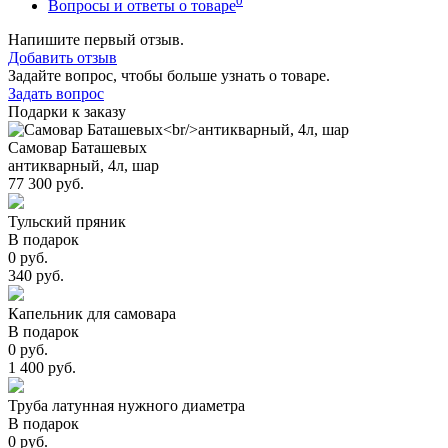
0
Вопросы и ответы о товаре
Напишите первый отзыв.
Добавить отзыв
Задайте вопрос, чтобы больше узнать о товаре.
Задать вопрос
Подарки к заказу
Самовар Баташевых
антикварный, 4л, шар
77 300 руб.
Тульский пряник
В подарок
0 руб.
340 руб.
Капельник для самовара
В подарок
0 руб.
1 400 руб.
Труба латунная нужного диаметра
В подарок
0 руб.