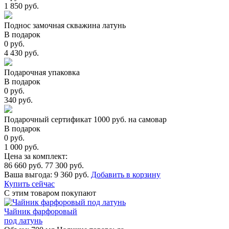
1 850 руб.
Поднос замочная скважина латунь
В подарок
0 руб.
4 430 руб.
Подарочная упаковка
В подарок
0 руб.
340 руб.
Подарочный сертификат 1000 руб. на самовар
В подарок
0 руб.
1 000 руб.
Цена за комплект:
86 660 руб.
77 300 руб.
Ваша выгода:
9 360 руб.
Добавить в корзину
Купить сейчас
С этим товаром покупают
Чайник фарфоровый
под латунь