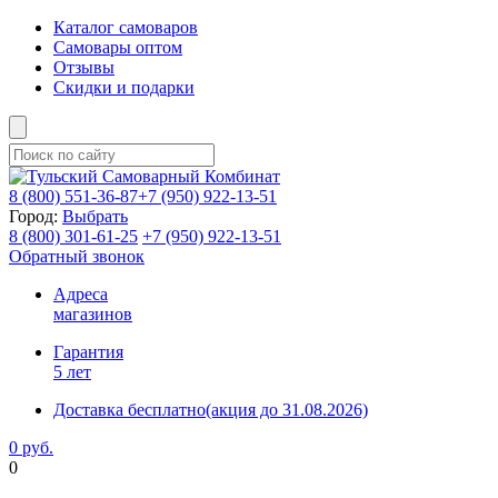
Каталог самоваров
Самовары оптом
Отзывы
Скидки и подарки
8 (800)
551-36-87
+7 (950)
922-13-51
Город:
Выбрать
8 (800)
301-61-25
+7 (950)
922-13-51
Обратный звонок
Адреса
магазинов
Гарантия
5 лет
Доставка бесплатно
(акция до 31.08.2026)
0 руб.
0
Фиксируем цены и доставка бесплатно до 15 августа