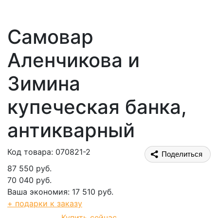
Самовар
Аленчикова и
Зимина
купеческая банка,
антикварный
Код товара: 070821-2
Поделиться
87 550 руб.
70 040 руб.
Ваша экономия: 17 510 руб.
+ подарки к заказу
Купить сейчас