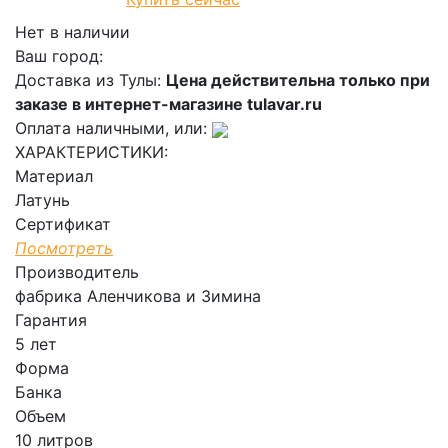
В корзину
Нет в наличии
Ваш город:
Доставка из Тулы:
Цена действительна только при
заказе в интернет-магазине tulavar.ru
Оплата наличными, или:
ХАРАКТЕРИСТИКИ:
Материал
Латунь
Сертификат
Посмотреть
Производитель
фабрика Аленчикова и Зимина
Гарантия
5 лет
Форма
Банка
Объем
10 литров