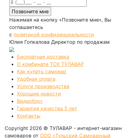
Нажимая на кнопку «Позвоните мне», Вы
соглашаетесь
с
политикой конфиденциальности
Юлия Гопкалова
Директор по продажам
Бесплатная доставка
О комбинате ТСК ТУЛАВАР
Как купить самовар
Удобная оплата
Услуги производства
Хорошие новости
Видеоблог
Гарантия качества 5 лет
Kонтакты
Copyright 2026 © ТУЛАВАР - интернет-магазин
самоваров от
ООО «Тульский Самоварный