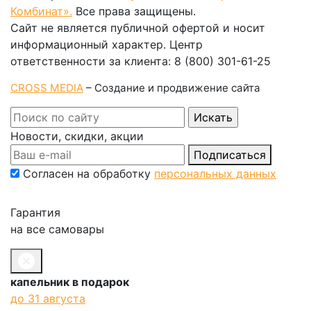
Комбинат».
Все права защищены.
Сайт не является публичной офертой и носит
информационный характер. Центр
ответственности за клиента: 8 (800) 301-61-25
CROSS MEDIA
– Создание и продвижение сайта
Новости, скидки, акции
Подписаться
Согласен на обработку
персональных данных
Гарантия
на все самовары
капельник в подарок
до 31 августа