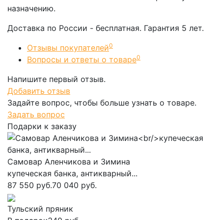
назначению.
Доставка по России - бесплатная. Гарантия 5 лет.
0
Отзывы покупателей
0
Вопросы и ответы о товаре
Напишите первый отзыв.
Добавить отзыв
Задайте вопрос, чтобы больше узнать о товаре.
Задать вопрос
Подарки к заказу
Самовар Аленчикова и Зимина
купеческая банка, антикварный...
87 550 руб.
70 040 руб.
Тульский пряник