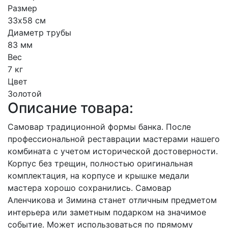
Размер
33х58 см
Диаметр трубы
83 мм
Вес
7 кг
Цвет
Золотой
Описание товара:
Самовар традиционной формы банка. После
профессиональной реставрации мастерами нашего
комбината с учетом исторической достоверности.
Корпус без трещин, полностью оригинальная
комплектация, на корпусе и крышке медали
мастера хорошо сохранились. Самовар
Аленчикова и Зимина станет отличным предметом
интерьера или заметным подарком на значимое
событие. Может использоваться по прямому