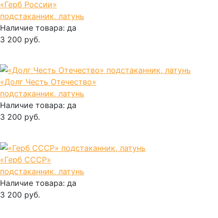
«Герб России»
подстаканник, латунь
Наличие товара:
да
3 200 руб.
В корзину
«Долг Честь Отечество»
подстаканник, латунь
Наличие товара:
да
3 200 руб.
В корзину
«Герб СССР»
подстаканник, латунь
Наличие товара:
да
3 200 руб.
В корзину